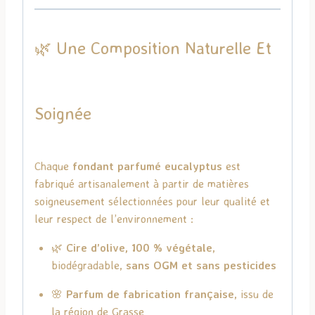
🌿 Une Composition Naturelle Et
Soignée
Chaque
fondant parfumé eucalyptus
est
fabriqué artisanalement à partir de matières
soigneusement sélectionnées pour leur qualité et
leur respect de l’environnement :
🌿
Cire d’olive, 100 % végétale
,
biodégradable,
sans OGM et sans pesticides
🌸
Parfum de fabrication française
, issu de
la région de Grasse