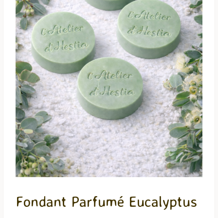
Fondant Parfumé Eucalyptus