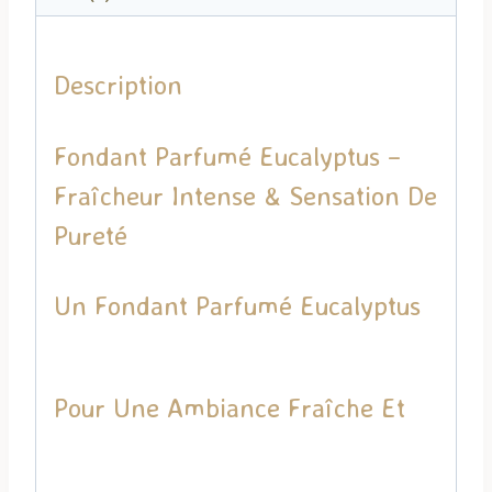
Description
Fondant Parfumé Eucalyptus –
Fraîcheur Intense & Sensation De
Pureté
Un Fondant Parfumé Eucalyptus
Pour Une Ambiance Fraîche Et