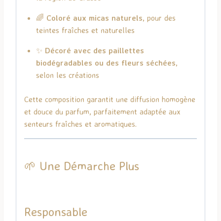
🌈
Coloré aux micas naturels
, pour des
teintes fraîches et naturelles
✨
Décoré avec des paillettes
biodégradables ou des fleurs séchées
,
selon les créations
Cette composition garantit une diffusion homogène
et douce du parfum, parfaitement adaptée aux
senteurs fraîches et aromatiques.
🌱 Une Démarche Plus
Responsable