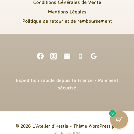
Conditions Générales de Vente
Mentions Légales
Politique de retour et de remboursement
Expédition rapide depuis la France / Paiement
sécurisé
0
© 2026 L'Atelier d'Hestia - Thème WordPress par
Kadence WP