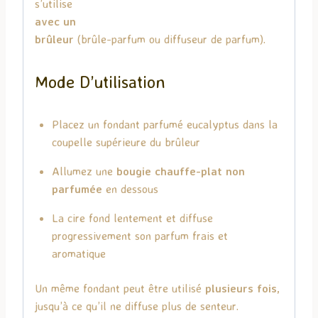
s’utilise
avec un
brûleur
(brûle-parfum ou diffuseur de parfum).
Mode D’utilisation
Placez un fondant parfumé eucalyptus dans la
coupelle supérieure du brûleur
Allumez une
bougie chauffe-plat non
parfumée
en dessous
La cire fond lentement et diffuse
progressivement son parfum frais et
aromatique
Un même fondant peut être utilisé
plusieurs fois
,
jusqu’à ce qu’il ne diffuse plus de senteur.