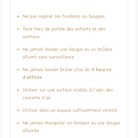
Ne pas ingérer les fondants ou bougies
Tenir hors de portée des enfants et des
animaux
Ne jamais laisser une bougie ou un brûleur
allumé sans surveillance
Ne jamais laisser brûler plus de
4 heures
d’affilée
Utiliser sur une surface stable, à l’abri des
courants d’air
Utiliser dans un espace suffisamment ventilé
Ne jamais manipuler un fondant ou une bougie
allumée