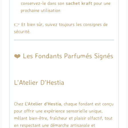
conservez-le dans son
sachet kraft
pour une
prochaine utilisation
👉 Et bien sûr, suivez toujours les consignes de
sécurité.
❤️ Les Fondants Parfumés Signés
L’Atelier D’Hestia
Chez
L’Atelier d’Hestia
, chaque fondant est conçu
pour offrir une expérience sensorielle unique,
mêlant bien-être, fraîcheur et plaisir olfactif, tout
en respectant une démarche artisanale et