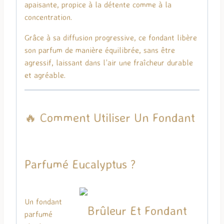
apaisante, propice à la détente comme à la
concentration.
Grâce à sa diffusion progressive, ce fondant libère
son parfum de manière équilibrée, sans être
agressif, laissant dans l’air une fraîcheur durable
et agréable.
🔥 Comment Utiliser Un Fondant
Parfumé Eucalyptus ?
Un fondant
parfumé