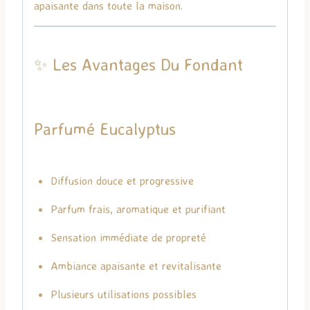
apaisante dans toute la maison.
✨ Les Avantages Du Fondant
Parfumé Eucalyptus
Diffusion douce et progressive
Parfum frais, aromatique et purifiant
Sensation immédiate de propreté
Ambiance apaisante et revitalisante
Plusieurs utilisations possibles