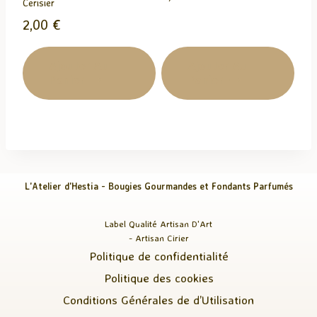
Cerisier
2,00
€
Ajouter Au
Ajouter Au
Panier
Panier
L'Atelier d'Hestia - Bougies Gourmandes et Fondants Parfumés
Label Qualité Artisan D'Art
- Artisan Cirier
Politique de confidentialité
Politique des cookies
Conditions Générales de d’Utilisation