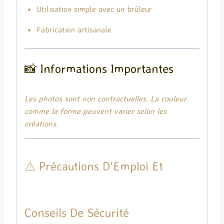
Utilisation simple avec un brûleur
Fabrication artisanale
📸 Informations Importantes
Les photos sont non contractuelles. La couleur
comme la forme peuvent varier selon les
créations.
⚠️ Précautions D’Emploi Et
Conseils De Sécurité