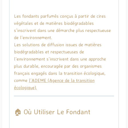
Les fondants parfumés conçus à partir de cires
végétales et de matières biodégradables
s’inscrivent dans une démarche plus respectueuse
de l’environnement.
Les solutions de diffusion issues de matières
biodégradables et respectueuses de
l’environnement s’inscrivent dans une approche
plus durable, encouragée par des organismes
français engagés dans la transition écologique,
comme
l’
ADEME
(Agence de la transition
écologique).
🏠 Où Utiliser Le Fondant