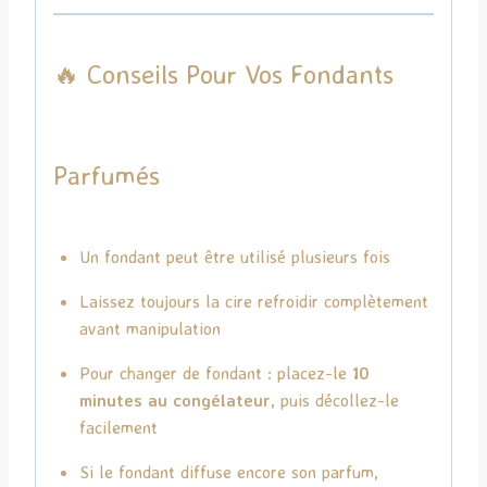
🔥 Conseils Pour Vos Fondants
Parfumés
Un fondant peut être utilisé plusieurs fois
Laissez toujours la cire refroidir complètement
avant manipulation
Pour changer de fondant : placez-le
10
minutes au congélateur
, puis décollez-le
facilement
Si le fondant diffuse encore son parfum,