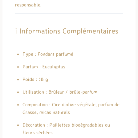
responsable.
ℹ️ Informations Complémentaires
Type : Fondant parfumé
Parfum : Eucalyptus
Poids : 18 g
Utilisation : Brûleur / brûle-parfum
Composition : Cire d’olive végétale, parfum de
Grasse, micas naturels
Décoration : Paillettes biodégradables ou
fleurs séchées