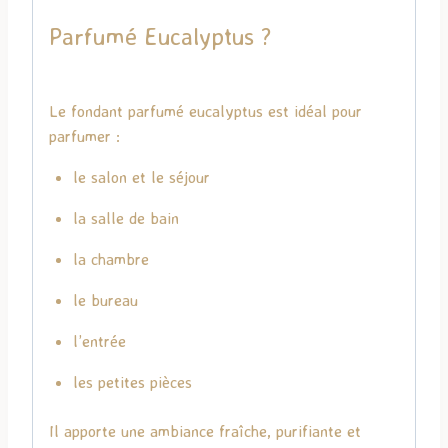
Parfumé Eucalyptus ?
Le fondant parfumé eucalyptus est idéal pour
parfumer :
le salon et le séjour
la salle de bain
la chambre
le bureau
l’entrée
les petites pièces
Il apporte une ambiance fraîche, purifiante et