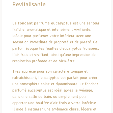
Revitalisante
Le
fondant parfumé eucalyptus
est une senteur
fraîche, aromatique et intensément vivifiante,
idéale pour parfumer votre intérieur avec une
sensation immédiate de propreté et de pureté. Ce
parfum évoque les feuilles d’eucalyptus froissées,
l’air frais et vivifiant, ainsi qu’une impression de
respiration profonde et de bien-être.
Très apprécié pour son caractère tonique et
rafraîchissant, l’eucalyptus est parfait pour créer
une atmosphère saine et dynamisante. Le fondant
parfumé eucalyptus est idéal après le ménage,
dans une salle de bain, ou simplement pour
apporter une bouffée d’air frais à votre intérieur.
Il aide à instaurer une ambiance claire, légère et