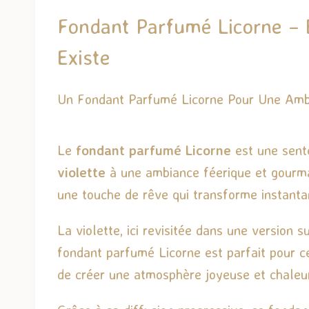
Fondant Parfumé Licorne – 
Existe
Un Fondant Parfumé Licorne Pour Une Ambi
Le
fondant parfumé Licorne
est une sente
violette
à une ambiance féerique et gourman
une touche de rêve qui transforme instanta
La violette, ici revisitée dans une version
fondant parfumé Licorne est parfait pour ce
de créer une atmosphère joyeuse et chaleu