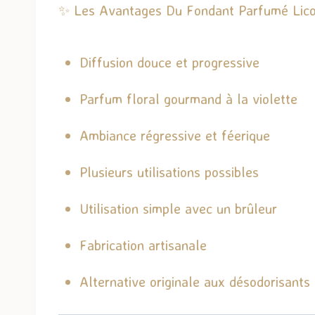
✨ Les Avantages Du Fondant Parfumé Lic
Diffusion douce et progressive
Parfum floral gourmand à la violette
Ambiance régressive et féerique
Plusieurs utilisations possibles
Utilisation simple avec un brûleur
Fabrication artisanale
Alternative originale aux désodorisants