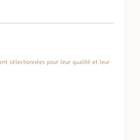
nt sélectionnées pour leur qualité et leur