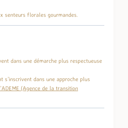
ux senteurs florales gourmandes.
rivent dans une démarche plus respectueuse
t s’inscrivent dans une approche plus
’
ADEME
(Agence de la transition