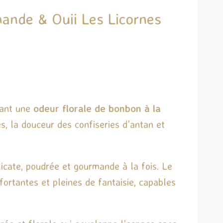
ande & Ouii Les Licornes
lant une
odeur florale de bonbon à la
, la douceur des confiseries d’antan et
licate, poudrée et gourmande à la fois. Le
fortantes et pleines de fantaisie, capables