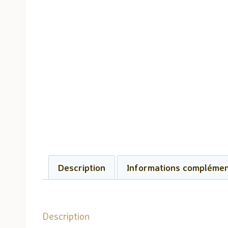
Description
Informations complémen
Description