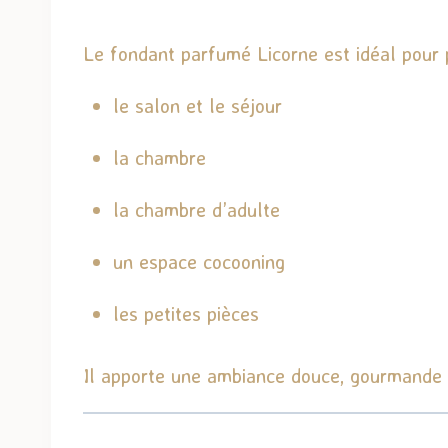
Le fondant parfumé Licorne est idéal pour 
le salon et le séjour
la chambre
la chambre d’adulte
un espace cocooning
les petites pièces
Il apporte une ambiance douce, gourmande e