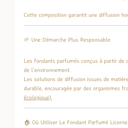
Cette composition garantit une diffusion 
🌱 Une Démarche Plus Responsable
Les fondants parfumés conçus à partir de c
de l’environnement.
Les solutions de diffusion issues de matiè
durable, encouragée par des organismes fr
écologique).
🏠 Où Utiliser Le Fondant Parfumé Licorne