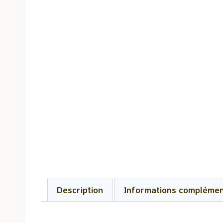
Description
Informations complémen