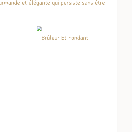
ourmande et élégante qui persiste sans être