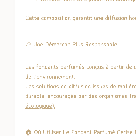
Cette composition garantit une diffusion h
🌱 Une Démarche Plus Responsable
Les fondants parfumés conçus à partir de c
de l’environnement.
Les solutions de diffusion issues de matiè
durable, encouragée par des organismes fr
écologique).
🏠 Où Utiliser Le Fondant Parfumé Cerise 