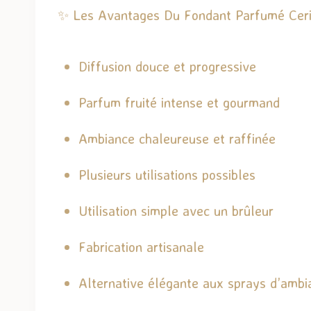
✨ Les Avantages Du Fondant Parfumé Ceri
Diffusion douce et progressive
Parfum fruité intense et gourmand
Ambiance chaleureuse et raffinée
Plusieurs utilisations possibles
Utilisation simple avec un brûleur
Fabrication artisanale
Alternative élégante aux sprays d’ambi