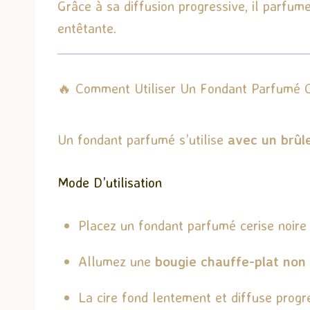
Grâce à sa diffusion progressive, il parfum
entêtante.
🔥 Comment Utiliser Un Fondant Parfumé C
Un fondant parfumé s’utilise
avec un brûl
Mode D’utilisation
Placez un fondant parfumé cerise noire 
Allumez une
bougie chauffe-plat non
La cire fond lentement et diffuse prog