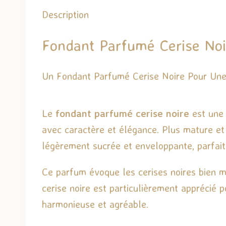
Description
Fondant Parfumé Cerise Noi
Un Fondant Parfumé Cerise Noire Pour Un
Le
fondant parfumé cerise noire
est une 
avec caractère et élégance. Plus mature et s
légèrement sucrée et enveloppante, parfait
Ce parfum évoque les cerises noires bien m
cerise noire est particulièrement apprécié 
harmonieuse et agréable.