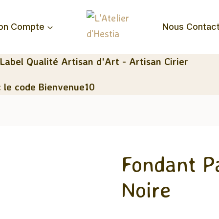
on Compte
Nous Contac
 Label Qualité Artisan d'Art - Artisan Cirier
 le code Bienvenue10
Fondant P
Noire