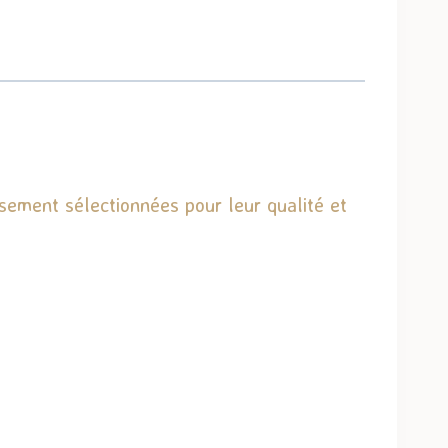
sement sélectionnées pour leur qualité et