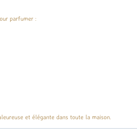
pour parfumer :
aleureuse et élégante dans toute la maison.