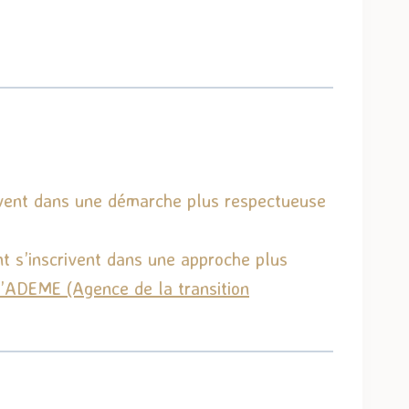
rivent dans une démarche plus respectueuse
t s’inscrivent dans une approche plus
’
ADEME
(Agence de la transition