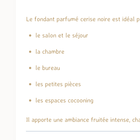
Le fondant parfumé cerise noire est idéal 
le salon et le séjour
la chambre
le bureau
les petites pièces
les espaces cocooning
Il apporte une ambiance fruitée intense, ch