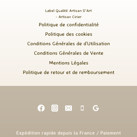
Label Qualité Artisan D'Art
- Artisan Cirier
Politique de confidentialité
Politique des cookies
Conditions Générales de d’Utilisation
Conditions Générales de Vente
Mentions Légales
Politique de retour et de remboursement
Expédition rapide depuis la France / Paiement