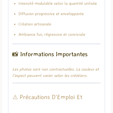
Intensité modulable selon la quantité utilisée
Diffusion progressive et enveloppante
Création artisanale
Ambiance fun, régressive et conviviale
📸 Informations Importantes
Les photos sont non contractuelles. La couleur et
l’aspect peuvent varier selon les créations.
⚠️ Précautions D’Emploi Et