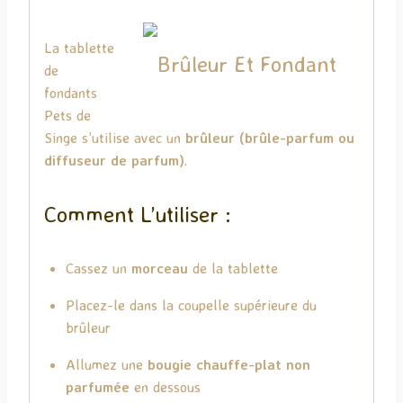
La tablette
de
fondants
Pets de
Singe s’utilise avec un
brûleur (brûle-parfum ou
diffuseur de parfum)
.
Comment L’utiliser :
Cassez un
morceau
de la tablette
Placez-le dans la coupelle supérieure du
brûleur
Allumez une
bougie chauffe-plat non
parfumée
en dessous