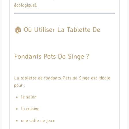
écologique).
🏠 Où Utiliser La Tablette De
Fondants Pets De Singe ?
La tablette de fondants Pets de Singe est idéale
pour :
le salon
la cuisine
une salle de jeux