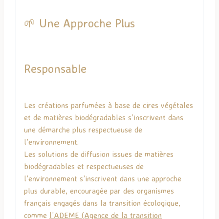
🌱 Une Approche Plus
Responsable
Les créations parfumées à base de cires végétales
et de matières biodégradables s’inscrivent dans
une démarche plus respectueuse de
l’environnement.
Les solutions de diffusion issues de matières
biodégradables et respectueuses de
l’environnement s’inscrivent dans une approche
plus durable, encouragée par des organismes
français engagés dans la transition écologique,
comme
l’
ADEME
(Agence de la transition