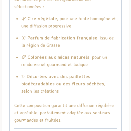
sélectionnées :
🌿
Cire végétale
, pour une fonte homogène et
une diffusion progressive
🌸
Parfum de fabrication française
, issu de
la région de Grasse
🌈
Colorées aux micas naturels
, pour un
rendu visuel gourmand et ludique
✨
Décorées avec des paillettes
biodégradables ou des fleurs séchées
,
selon les créations
Cette composition garantit une diffusion régulière
et agréable, parfaitement adaptée aux senteurs
gourmandes et fruitées.