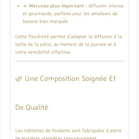
🔹
Morceau plus important
: diffusion intense
et gourmande, parfaite pour les amateurs de
banane bien marquée
Cette flexibilité permet d’adapter la diffusion à la
taille de la pièce, au moment de la journée et à
votre sensibilité olfactive.
🌿 Une Composition Soignée Et
De Qualité
Les tablettes de fondants sont fabriquées à partir
de matières premières rigoureusement