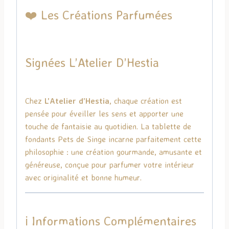
❤️ Les Créations Parfumées
Signées
L’Atelier D’Hestia
Chez
L’Atelier d’Hestia
, chaque création est
pensée pour éveiller les sens et apporter une
touche de fantaisie au quotidien. La tablette de
fondants Pets de Singe incarne parfaitement cette
philosophie : une création gourmande, amusante et
généreuse, conçue pour parfumer votre intérieur
avec originalité et bonne humeur.
ℹ️ Informations Complémentaires