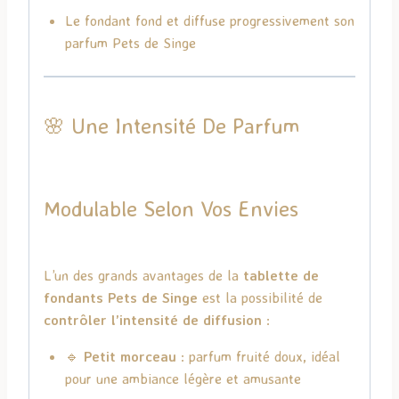
Le fondant fond et diffuse progressivement son
parfum Pets de Singe
🌸 Une Intensité De Parfum
Modulable Selon Vos Envies
L’un des grands avantages de la
tablette de
fondants Pets de Singe
est la possibilité de
contrôler l’intensité de diffusion
:
🔹
Petit morceau
: parfum fruité doux, idéal
pour une ambiance légère et amusante