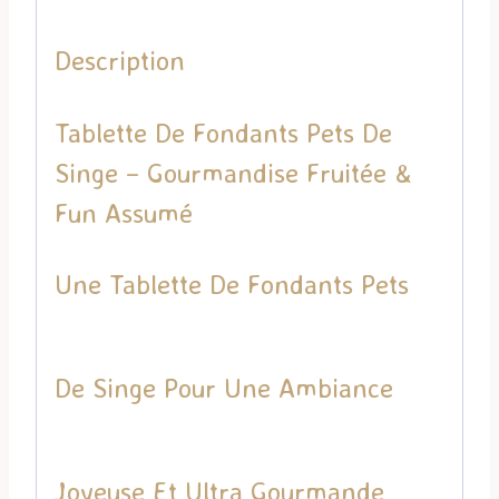
Description
Tablette De Fondants Pets De
Singe – Gourmandise Fruitée &
Fun Assumé
Une Tablette De Fondants Pets
De Singe Pour Une Ambiance
Joyeuse Et Ultra Gourmande