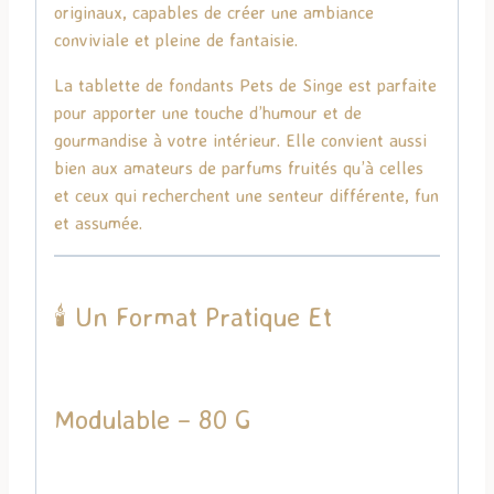
originaux, capables de créer une ambiance
conviviale et pleine de fantaisie.
La tablette de fondants Pets de Singe est parfaite
pour apporter une touche d’humour et de
gourmandise à votre intérieur. Elle convient aussi
bien aux amateurs de parfums fruités qu’à celles
et ceux qui recherchent une senteur différente, fun
et assumée.
🕯️ Un Format Pratique Et
Modulable – 80 G