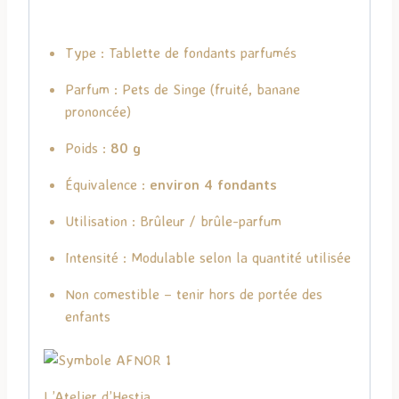
Type : Tablette de fondants parfumés
Parfum : Pets de Singe (fruité, banane
prononcée)
Poids :
80 g
Équivalence :
environ 4 fondants
Utilisation : Brûleur / brûle-parfum
Intensité : Modulable selon la quantité utilisée
Non comestible – tenir hors de portée des
enfants
L’Atelier d’Hestia