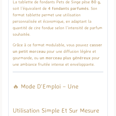
La tablette de fondants Pets de Singe pèse
80 g
,
soit l’équivalent de
4 fondants parfumés
. Son
format tablette permet une utilisation
personnalisée et économique, en adaptant la
quantité de cire fondue selon l’intensité de parfum
souhaitée.
Grâce à ce format modulable, vous pouvez
casser
un petit morceau
pour une diffusion légère et
gourmande, ou
un morceau plus généreux
pour
une ambiance fruitée intense et enveloppante.
🔥 Mode D’Emploi – Une
Utilisation Simple Et Sur Mesure