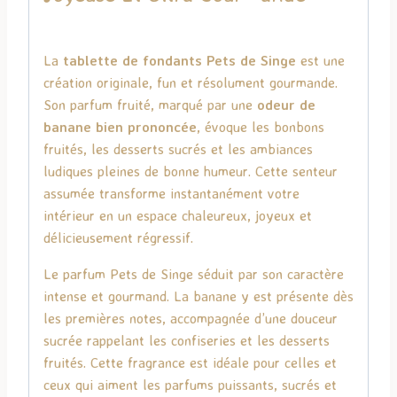
La
tablette de fondants Pets de Singe
est une
création originale, fun et résolument gourmande.
Son parfum fruité, marqué par une
odeur de
banane bien prononcée
, évoque les bonbons
fruités, les desserts sucrés et les ambiances
ludiques pleines de bonne humeur. Cette senteur
assumée transforme instantanément votre
intérieur en un espace chaleureux, joyeux et
délicieusement régressif.
Le parfum Pets de Singe séduit par son caractère
intense et gourmand. La banane y est présente dès
les premières notes, accompagnée d’une douceur
sucrée rappelant les confiseries et les desserts
fruités. Cette fragrance est idéale pour celles et
ceux qui aiment les parfums puissants, sucrés et