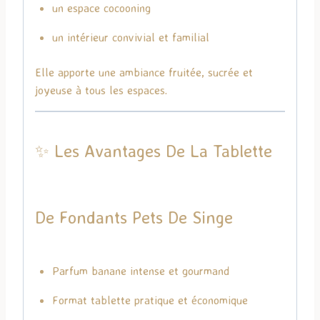
un espace cocooning
un intérieur convivial et familial
Elle apporte une ambiance fruitée, sucrée et
joyeuse à tous les espaces.
✨ Les Avantages De La Tablette
De Fondants Pets De Singe
Parfum banane intense et gourmand
Format tablette pratique et économique