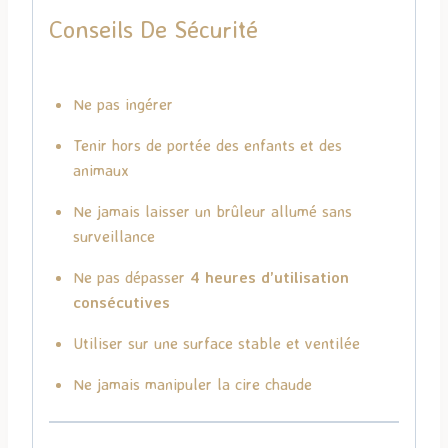
Conseils De Sécurité
Ne pas ingérer
Tenir hors de portée des enfants et des
animaux
Ne jamais laisser un brûleur allumé sans
surveillance
Ne pas dépasser
4 heures d’utilisation
consécutives
Utiliser sur une surface stable et ventilée
Ne jamais manipuler la cire chaude