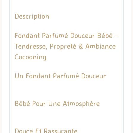
Description
Fondant Parfumé Douceur Bébé –
Tendresse, Propreté & Ambiance
Cocooning
Un Fondant Parfumé Douceur
Bébé Pour Une Atmosphère
Douce Et Rassurante