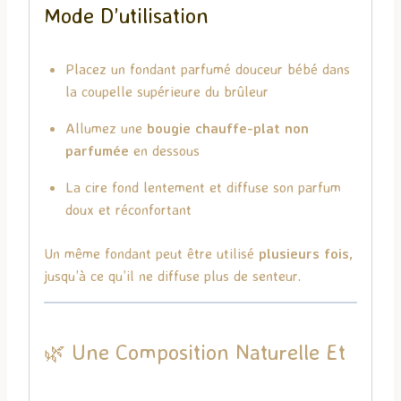
Mode D’utilisation
Placez un fondant parfumé douceur bébé dans
la coupelle supérieure du brûleur
Allumez une
bougie chauffe-plat non
parfumée
en dessous
La cire fond lentement et diffuse son parfum
doux et réconfortant
Un même fondant peut être utilisé
plusieurs fois
,
jusqu’à ce qu’il ne diffuse plus de senteur.
🌿 Une Composition Naturelle Et