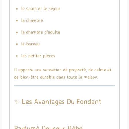
le salon et le séjour
la chambre
la chambre d’adulte
le bureau
les petites pièces
Il apporte une sensation de propreté, de calme et
de bien-être durable dans toute la maison.
✨ Les Avantages Du Fondant
Parfumé Douceur Bébé