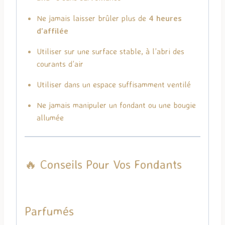
Ne jamais laisser brûler plus de
4 heures
d’affilée
Utiliser sur une surface stable, à l’abri des
courants d’air
Utiliser dans un espace suffisamment ventilé
Ne jamais manipuler un fondant ou une bougie
allumée
🔥 Conseils Pour Vos Fondants
Parfumés