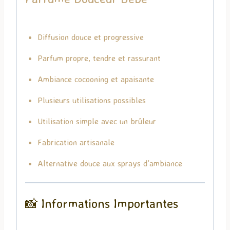
Diffusion douce et progressive
Parfum propre, tendre et rassurant
Ambiance cocooning et apaisante
Plusieurs utilisations possibles
Utilisation simple avec un brûleur
Fabrication artisanale
Alternative douce aux sprays d’ambiance
📸 Informations Importantes