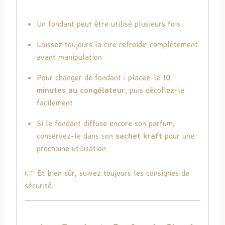
Un fondant peut être utilisé plusieurs fois
Laissez toujours la cire refroidir complètement
avant manipulation
Pour changer de fondant : placez-le
10
minutes au congélateur
, puis décollez-le
facilement
Si le fondant diffuse encore son parfum,
conservez-le dans son
sachet kraft
pour une
prochaine utilisation
👉 Et bien sûr, suivez toujours les consignes de
sécurité.