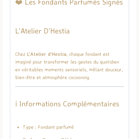
❤️ Les Fondants Parfumés Signés
L’Atelier D’Hestia
Chez
L’Atelier d’Hestia
, chaque fondant est
imaginé pour transformer les gestes du quotidien
en véritables moments sensoriels, mêlant douceur,
bien-être et atmosphère cocooning.
ℹ️ Informations Complémentaires
Type : Fondant parfumé