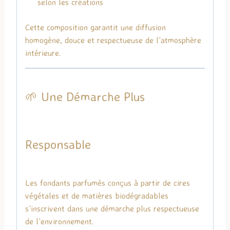
selon les créations
Cette composition garantit une diffusion
homogène, douce et respectueuse de l’atmosphère
intérieure.
🌱 Une Démarche Plus
Responsable
Les fondants parfumés conçus à partir de cires
végétales et de matières biodégradables
s’inscrivent dans une démarche plus respectueuse
de l’environnement.