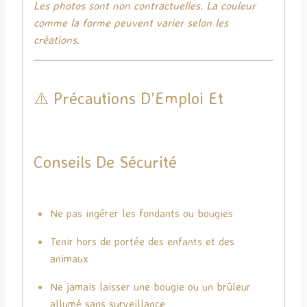
Les photos sont non contractuelles. La couleur
comme la forme peuvent varier selon les
créations.
⚠️ Précautions D’Emploi Et
Conseils De Sécurité
Ne pas ingérer les fondants ou bougies
Tenir hors de portée des enfants et des
animaux
Ne jamais laisser une bougie ou un brûleur
allumé sans surveillance