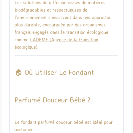
Les solutions de diffusion issues de matières
biodégradables et respectueuses de
l’environnement s’inscrivent dans une approche
plus durable, encouragée par des organismes
français engagés dans la transition écologique,
comme
l’
ADEME
(Agence de la transition
écologique).
🏠 Où Utiliser Le Fondant
Parfumé Douceur Bébé ?
Le fondant parfumé douceur bébé est idéal pour
parfumer :