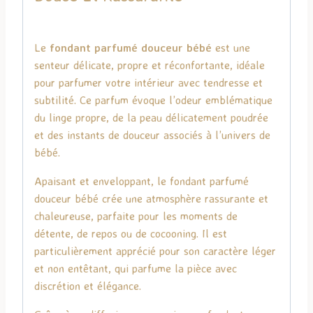
Le
fondant parfumé douceur bébé
est une
senteur délicate, propre et réconfortante, idéale
pour parfumer votre intérieur avec tendresse et
subtilité. Ce parfum évoque l’odeur emblématique
du linge propre, de la peau délicatement poudrée
et des instants de douceur associés à l’univers de
bébé.
Apaisant et enveloppant, le fondant parfumé
douceur bébé crée une atmosphère rassurante et
chaleureuse, parfaite pour les moments de
détente, de repos ou de cocooning. Il est
particulièrement apprécié pour son caractère léger
et non entêtant, qui parfume la pièce avec
discrétion et élégance.