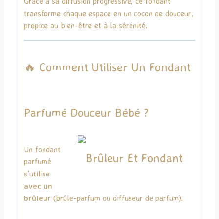
Grâce à sa diffusion progressive, ce fondant
transforme chaque espace en un cocon de douceur,
propice au bien-être et à la sérénité.
🔥 Comment Utiliser Un Fondant
Parfumé Douceur Bébé ?
Un fondant
parfumé
s’utilise
avec un
brûleur
(brûle-parfum ou diffuseur de parfum).