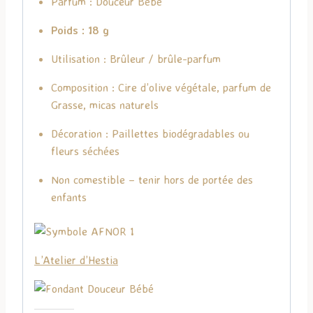
Parfum : Douceur Bébé
Poids : 18 g
Utilisation : Brûleur / brûle-parfum
Composition : Cire d’olive végétale, parfum de
Grasse, micas naturels
Décoration : Paillettes biodégradables ou
fleurs séchées
Non comestible – tenir hors de portée des
enfants
L’Atelier d’Hestia