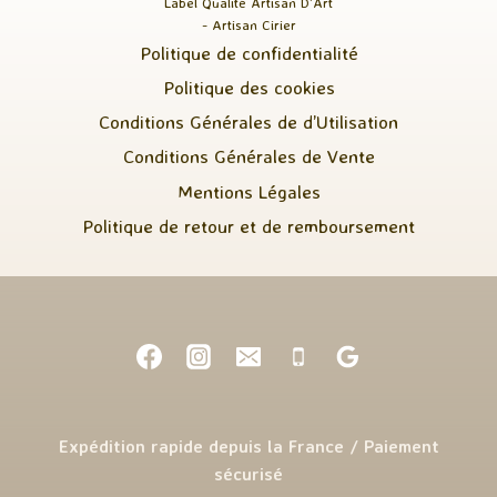
Label Qualité Artisan D'Art
- Artisan Cirier
Politique de confidentialité
Politique des cookies
Conditions Générales de d’Utilisation
Conditions Générales de Vente
Mentions Légales
Politique de retour et de remboursement
Expédition rapide depuis la France / Paiement
sécurisé