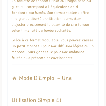
La tablette de fondants Fruit du Dragon pèse
80
g
, ce qui correspond à
l’équivalent de 4
fondants parfumés
. Son format tablette offre
une grande liberté d’utilisation, permettant
d’ajuster précisément la quantité de cire fondue
selon l’intensité parfumée souhaitée.
Grâce à ce format modulable, vous pouvez
casser
un petit morceau
pour une diffusion légère ou
un
morceau plus généreux
pour une ambiance
fruitée plus présente et enveloppante.
🔥 Mode D’Emploi – Une
Utilisation Simple Et