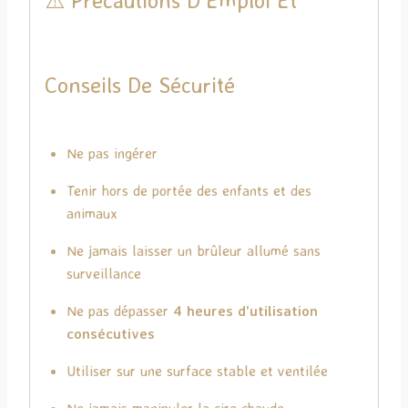
Conseils De Sécurité
Ne pas ingérer
Tenir hors de portée des enfants et des
animaux
Ne jamais laisser un brûleur allumé sans
surveillance
Ne pas dépasser
4 heures d’utilisation
consécutives
Utiliser sur une surface stable et ventilée
Ne jamais manipuler la cire chaude