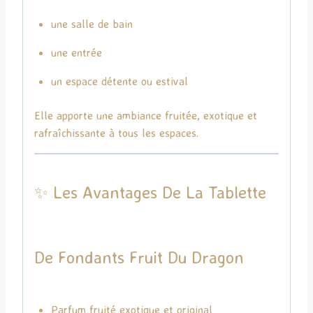
une salle de bain
une entrée
un espace détente ou estival
Elle apporte une ambiance fruitée, exotique et
rafraîchissante à tous les espaces.
✨ Les Avantages De La Tablette
De Fondants Fruit Du Dragon
Parfum fruité exotique et original