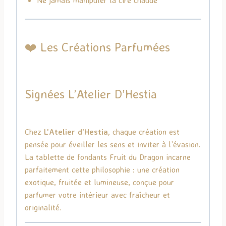
❤️ Les Créations Parfumées
Signées
L’Atelier D’Hestia
Chez
L’Atelier d’Hestia
, chaque création est
pensée pour éveiller les sens et inviter à l’évasion.
La tablette de fondants Fruit du Dragon incarne
parfaitement cette philosophie : une création
exotique, fruitée et lumineuse, conçue pour
parfumer votre intérieur avec fraîcheur et
originalité.