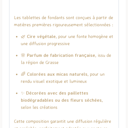
Les tablettes de fondants sont conçues à partir de
matières premières rigoureusement sélectionnées :
🌿
Cire végétale
, pour une fonte homogène et
une diffusion progressive
🌸
Parfum de fabrication française
, issu de
la région de Grasse
🌈
Colorées aux micas naturels
, pour un
rendu visuel exotique et lumineux
✨
Décorées avec des paillettes
biodégradables ou des fleurs séchées
,
selon les créations
Cette composition garantit une diffusion régulière