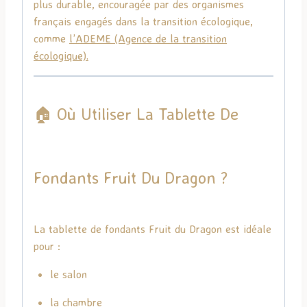
plus durable, encouragée par des organismes
français engagés dans la transition écologique,
comme
l’
ADEME
(Agence de la transition
écologique).
🏠 Où Utiliser La Tablette De
Fondants Fruit Du Dragon ?
La tablette de fondants Fruit du Dragon est idéale
pour :
le salon
la chambre