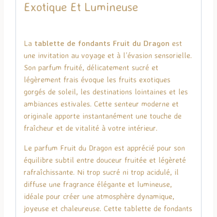
Exotique Et Lumineuse
La
tablette de fondants Fruit du Dragon
est
une invitation au voyage et à l’évasion sensorielle.
Son parfum fruité, délicatement sucré et
légèrement frais évoque les fruits exotiques
gorgés de soleil, les destinations lointaines et les
ambiances estivales. Cette senteur moderne et
originale apporte instantanément une touche de
fraîcheur et de vitalité à votre intérieur.
Le parfum Fruit du Dragon est apprécié pour son
équilibre subtil entre douceur fruitée et légèreté
rafraîchissante. Ni trop sucré ni trop acidulé, il
diffuse une fragrance élégante et lumineuse,
idéale pour créer une atmosphère dynamique,
joyeuse et chaleureuse. Cette tablette de fondants