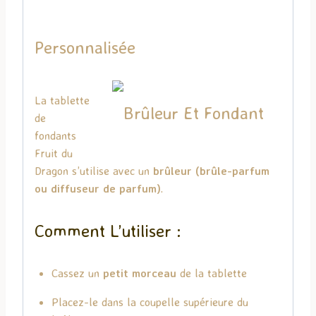
Personnalisée
La tablette
de
fondants
Fruit du
Dragon s’utilise avec un
brûleur (brûle-parfum
ou diffuseur de parfum)
.
Comment L’utiliser :
Cassez un
petit morceau
de la tablette
Placez-le dans la coupelle supérieure du