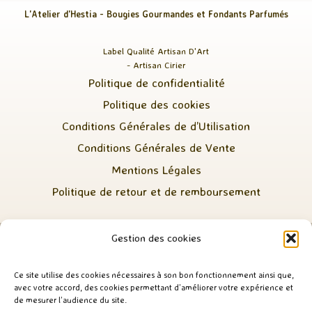
L'Atelier d'Hestia - Bougies Gourmandes et Fondants Parfumés
Label Qualité Artisan D'Art
- Artisan Cirier
Politique de confidentialité
Politique des cookies
Conditions Générales de d’Utilisation
Conditions Générales de Vente
Mentions Légales
Politique de retour et de remboursement
Gestion des cookies
Ce site utilise des cookies nécessaires à son bon fonctionnement ainsi que,
avec votre accord, des cookies permettant d’améliorer votre expérience et
de mesurer l’audience du site.