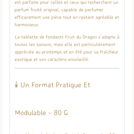
est parfaite pour celles et ceux qui recherchent un
parfum fruité original, capable de parfumer
efficacement une pièce tout en restant agréable et
harmonieux.
La tablette de fondants Fruit du Dragon s’adapte à
toutes les saisons, mais elle est particulièrement
appréciée au printemps et en été pour sa fraîcheur
exotique et son caractère ensoleillé.
🕯️ Un Format Pratique Et
Modulable – 80 G