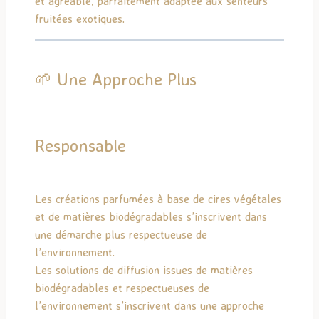
et agréable, parfaitement adaptée aux senteurs
fruitées exotiques.
🌱 Une Approche Plus
Responsable
Les créations parfumées à base de cires végétales
et de matières biodégradables s’inscrivent dans
une démarche plus respectueuse de
l’environnement.
Les solutions de diffusion issues de matières
biodégradables et respectueuses de
l’environnement s’inscrivent dans une approche