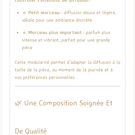
🔹
Petit morceau
: diffusion douce et légère,
idéale pour une ambiance discrète
🔹
Morceau plus important
: parfum plus
intense et vibrant, parfait pour une grande
pièce
Cette modularité permet d’adapter la diffusion à la
taille de la pièce, au moment de la journée et à
vos préférences personnelles.
🌿 Une Composition Soignée Et
De Qualité