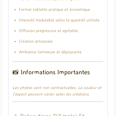
Format tablette pratique et économique
Intensité modulable selon la quantité utilisée
Diffusion progressive et agréable
Création artisanale
Ambiance lumineuse et dépaysante
📸 Informations Importantes
Les photos sont non contractuelles. La couleur et
l’aspect peuvent varier selon les créations.
⚠️ Précautions D’Emploi Et