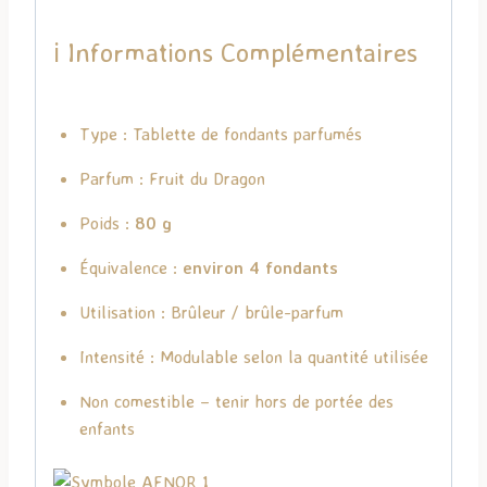
ℹ️ Informations Complémentaires
Type : Tablette de fondants parfumés
Parfum : Fruit du Dragon
Poids :
80 g
Équivalence :
environ 4 fondants
Utilisation : Brûleur / brûle-parfum
Intensité : Modulable selon la quantité utilisée
Non comestible – tenir hors de portée des
enfants