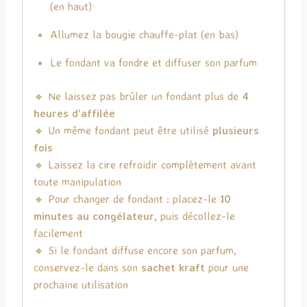
(en haut)
Allumez la bougie chauffe-plat (en bas)
Le fondant va fondre et diffuser son parfum
🔸 Ne laissez pas brûler un fondant plus de
4
heures d’affilée
🔸 Un même fondant peut être utilisé
plusieurs
fois
🔸 Laissez la cire refroidir complètement avant
toute manipulation
🔸 Pour changer de fondant : placez-le
10
minutes au congélateur
, puis décollez-le
facilement
🔸 Si le fondant diffuse encore son parfum,
conservez-le dans son
sachet kraft
pour une
prochaine utilisation