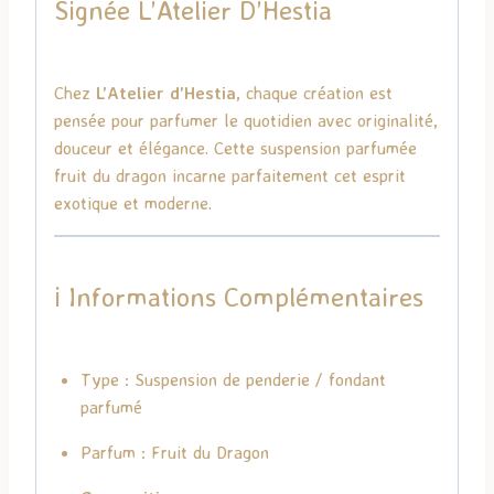
Signée
L’Atelier D’Hestia
Chez
L’Atelier d’Hestia
, chaque création est
pensée pour parfumer le quotidien avec originalité,
douceur et élégance. Cette suspension parfumée
fruit du dragon incarne parfaitement cet esprit
exotique et moderne.
ℹ️ Informations Complémentaires
Type : Suspension de penderie / fondant
parfumé
Parfum : Fruit du Dragon