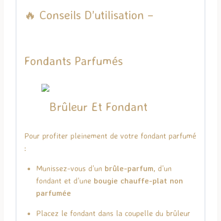
🔥 Conseils D’utilisation –
Fondants Parfumés
Pour profiter pleinement de votre fondant parfumé
:
Munissez-vous d’un
brûle-parfum
, d’un
fondant et d’une
bougie chauffe-plat non
parfumée
Placez le fondant dans la coupelle du brûleur