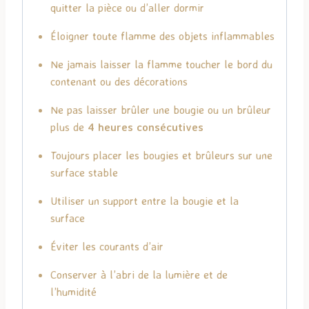
quitter la pièce ou d’aller dormir
Éloigner toute flamme des objets inflammables
Ne jamais laisser la flamme toucher le bord du
contenant ou des décorations
Ne pas laisser brûler une bougie ou un brûleur
plus de
4 heures consécutives
Toujours placer les bougies et brûleurs sur une
surface stable
Utiliser un support entre la bougie et la
surface
Éviter les courants d’air
Conserver à l’abri de la lumière et de
l’humidité