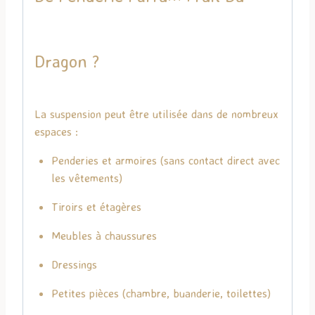
Dragon ?
La suspension peut être utilisée dans de nombreux
espaces :
Penderies et armoires (sans contact direct avec
les vêtements)
Tiroirs et étagères
Meubles à chaussures
Dressings
Petites pièces (chambre, buanderie, toilettes)