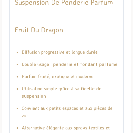
Suspension De Penderie Parfum
Fruit Du Dragon
Diffusion progressive et longue durée
Double usage :
penderie et fondant parfumé
Parfum fruité, exotique et moderne
Utilisation simple grâce à sa
ficelle de
suspension
Convient aux petits espaces et aux pièces de
vie
Alternative élégante aux sprays textiles et