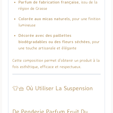
Parfum de fabrication française
, issu de la
région de Grasse
Colorée aux micas naturels
, pour une finition
lumineuse
Décorée avec des paillettes
biodégradables ou des fleurs séchées
, pour
une touche artisanale et élégante
Cette composition permet d’obtenir un produit à la
fois esthétique, efficace et respectueux.
👕🧺 Où Utiliser La Suspension
De Penderie Parfum Fruit Du