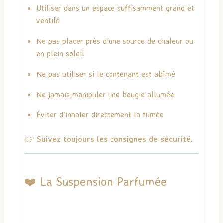
Utiliser dans un espace suffisamment grand et
ventilé
Ne pas placer près d’une source de chaleur ou
en plein soleil
Ne pas utiliser si le contenant est abîmé
Ne jamais manipuler une bougie allumée
Éviter d’inhaler directement la fumée
👉
Suivez toujours les consignes de sécurité.
❤️ La Suspension Parfumée