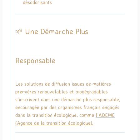
désodorisants
🌱 Une Démarche Plus
Responsable
Les solutions de diffusion issues de matières
premières renouvelables et biodégradables
s’inscrivent dans une démarche plus responsable,
encouragée par des organismes français engagés
dans la transition écologique, comme
l’
ADEME
(Agence de la transition écologique).