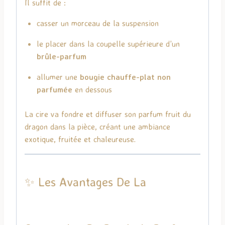
Il suffit de :
casser un morceau de la suspension
le placer dans la coupelle supérieure d’un
brûle-parfum
allumer une
bougie chauffe-plat non
parfumée
en dessous
La cire va fondre et diffuser son parfum fruit du
dragon dans la pièce, créant une ambiance
exotique, fruitée et chaleureuse.
✨ Les Avantages De La