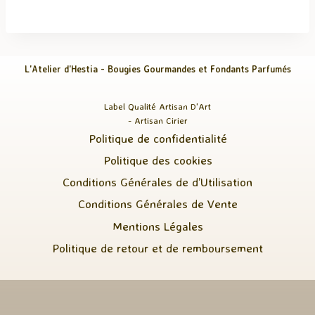
L'Atelier d'Hestia - Bougies Gourmandes et Fondants Parfumés
Label Qualité Artisan D'Art
- Artisan Cirier
Politique de confidentialité
Politique des cookies
Conditions Générales de d’Utilisation
Conditions Générales de Vente
Mentions Légales
Politique de retour et de remboursement