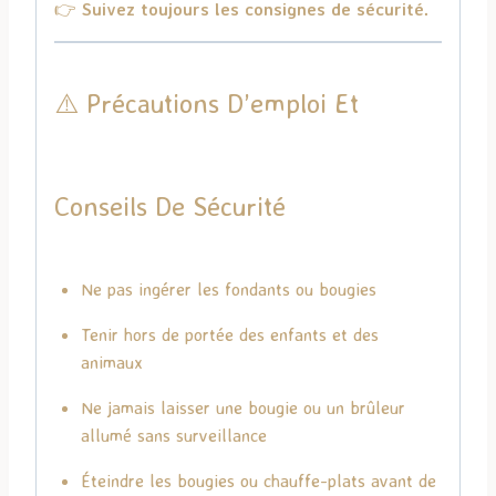
👉
Suivez toujours les consignes de sécurité.
⚠️ Précautions D’emploi Et
Conseils De Sécurité
Ne pas ingérer les fondants ou bougies
Tenir hors de portée des enfants et des
animaux
Ne jamais laisser une bougie ou un brûleur
allumé sans surveillance
Éteindre les bougies ou chauffe-plats avant de