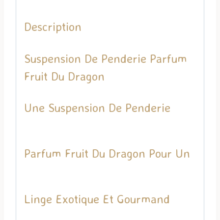
Description
Suspension De Penderie Parfum
Fruit Du Dragon
Une Suspension De Penderie
Parfum Fruit Du Dragon Pour Un
Linge Exotique Et Gourmand