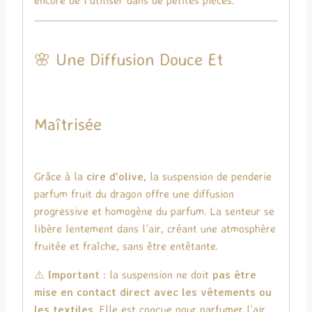
🌸 Une Diffusion Douce Et
Maîtrisée
Grâce à la
cire d’olive
, la suspension de penderie
parfum fruit du dragon offre une diffusion
progressive et homogène du parfum. La senteur se
libère lentement dans l’air, créant une atmosphère
fruitée et fraîche, sans être entêtante.
⚠️
Important
: la suspension ne doit
pas être
mise en contact direct avec les vêtements ou
les textiles
. Elle est conçue pour parfumer l’air