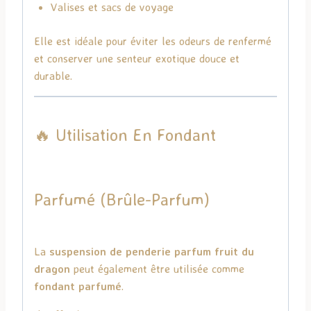
Valises et sacs de voyage
Elle est idéale pour éviter les odeurs de renfermé
et conserver une senteur exotique douce et
durable.
🔥 Utilisation En Fondant
Parfumé (Brûle-Parfum)
La
suspension de penderie parfum fruit du
dragon
peut également être utilisée comme
fondant parfumé
.