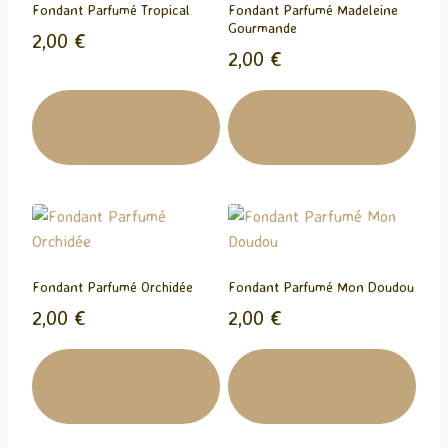
Fondant Parfumé Tropical
Fondant Parfumé Madeleine
Gourmande
2,00
€
2,00
€
Ajouter Au
Ajouter Au
Panier
Panier
Fondant Parfumé Orchidée
Fondant Parfumé Mon Doudou
2,00
€
2,00
€
Ajouter Au
Ajouter Au
Panier
Panier