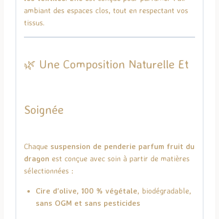
ambiant des espaces clos, tout en respectant vos
tissus.
🌿 Une Composition Naturelle Et
Soignée
Chaque
suspension de penderie parfum fruit du
dragon
est conçue avec soin à partir de matières
sélectionnées :
Cire d’olive, 100 % végétale
, biodégradable,
sans OGM et sans pesticides