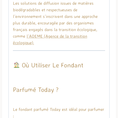
Les solutions de diffusion issues de matières
biodégradables et respectueuses de
l’environnement s’inscrivent dans une approche
plus durable, encouragée par des organismes
français engagés dans la transition écologique,
comme
l’
ADEME
(Agence de la transition
écologique).
Où Utiliser Le Fondant
Parfumé Today ?
Le fondant parfumé Today est idéal pour parfumer
: