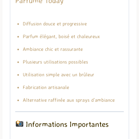
Parfumé Today
Diffusion douce et progressive
Parfum élégant, boisé et chaleureux
Ambiance chic et rassurante
Plusieurs utilisations possibles
Utilisation simple avec un brûleur
Fabrication artisanale
Alternative raffinée aux sprays d’ambiance
Informations Importantes