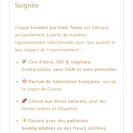
Soignée
Chaque
fondant parfumé Today
est fabriqué
artisanalement à partir de matières
rigoureusement sélectionnées pour leur qualité et
leur respect de l’environnement :
Cire d’olive, 100 % végétale
,
biodégradable,
sans OGM et sans pesticides
Parfum de fabrication française
, issu de
la région de Grasse
Coloré aux micas naturels
, pour des
teintes sobres et élégantes
Décoré avec des paillettes
biodégradables ou des fleurs séchées
,