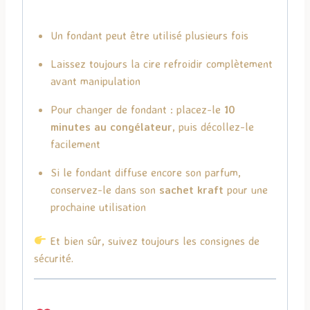
Un fondant peut être utilisé plusieurs fois
Laissez toujours la cire refroidir complètement
avant manipulation
Pour changer de fondant : placez-le
10
minutes au congélateur
, puis décollez-le
facilement
Si le fondant diffuse encore son parfum,
conservez-le dans son
sachet kraft
pour une
prochaine utilisation
Et bien sûr, suivez toujours les consignes de
sécurité.