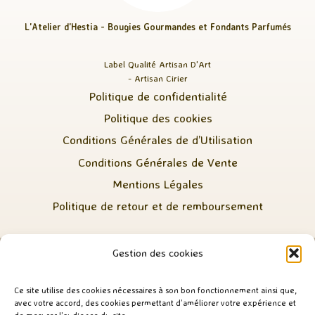
L'Atelier d'Hestia - Bougies Gourmandes et Fondants Parfumés
Label Qualité Artisan D'Art
- Artisan Cirier
Politique de confidentialité
Politique des cookies
Conditions Générales de d’Utilisation
Conditions Générales de Vente
Mentions Légales
Politique de retour et de remboursement
Gestion des cookies
Ce site utilise des cookies nécessaires à son bon fonctionnement ainsi que,
avec votre accord, des cookies permettant d’améliorer votre expérience et