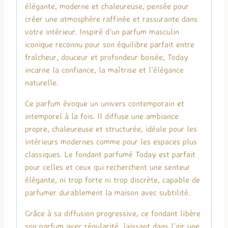
élégante, moderne et chaleureuse, pensée pour
créer une atmosphère raffinée et rassurante dans
votre intérieur. Inspiré d’un parfum masculin
iconique reconnu pour son équilibre parfait entre
fraîcheur, douceur et profondeur boisée, Today
incarne la confiance, la maîtrise et l’élégance
naturelle.
Ce parfum évoque un univers contemporain et
intemporel à la fois. Il diffuse une ambiance
propre, chaleureuse et structurée, idéale pour les
intérieurs modernes comme pour les espaces plus
classiques. Le fondant parfumé Today est parfait
pour celles et ceux qui recherchent une senteur
élégante, ni trop forte ni trop discrète, capable de
parfumer durablement la maison avec subtilité.
Grâce à sa diffusion progressive, ce fondant libère
son parfum avec régularité, laissant dans l’air une