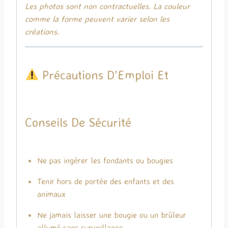
Les photos sont non contractuelles. La couleur
comme la forme peuvent varier selon les
créations.
Précautions D’Emploi Et
Conseils De Sécurité
Ne pas ingérer les fondants ou bougies
Tenir hors de portée des enfants et des
animaux
Ne jamais laisser une bougie ou un brûleur
allumé sans surveillance