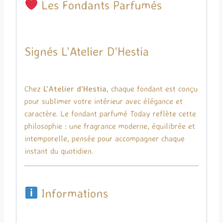
Les Fondants Parfumés
Signés
L’Atelier D’Hestia
Chez
L’Atelier d’Hestia
, chaque fondant est conçu
pour sublimer votre intérieur avec élégance et
caractère. Le fondant parfumé Today reflète cette
philosophie : une fragrance moderne, équilibrée et
intemporelle, pensée pour accompagner chaque
instant du quotidien.
Informations