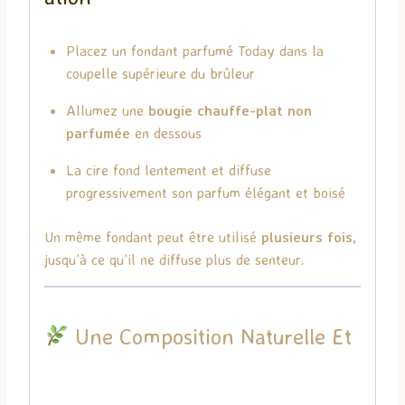
Placez un fondant parfumé Today dans la
coupelle supérieure du brûleur
Allumez une
bougie chauffe-plat non
parfumée
en dessous
La cire fond lentement et diffuse
progressivement son parfum élégant et boisé
Un même fondant peut être utilisé
plusieurs fois
,
jusqu’à ce qu’il ne diffuse plus de senteur.
Une Composition Naturelle Et