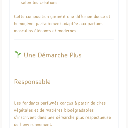
selon les créations
Cette composition garantit une diffusion douce et
homogène, parfaitement adaptée aux parfums
masculins élégants et modernes.
Une Démarche Plus
Responsable
Les fondants parfumés conçus à partir de cires
végétales et de matières biodégradables
s’inscrivent dans une démarche plus respectueuse
de l’environnement.