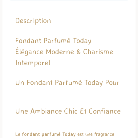
Description
Fondant Parfumé Today –
Élégance Moderne & Charisme
Intemporel
Un Fondant Parfumé Today Pour
Une Ambiance Chic Et Confiance
Le
fondant parfumé Today
est une fragrance