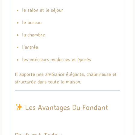
le salon et le séjour
le bureau
la chambre
l’entrée
les intérieurs modernes et épurés
Il apporte une ambiance élégante, chaleureuse et
structurée dans toute la maison.
Les Avantages Du Fondant