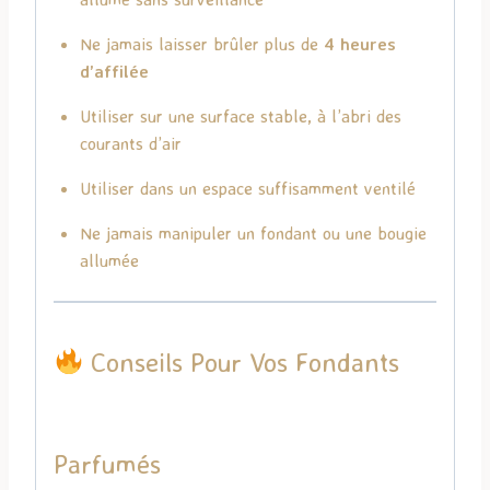
Ne jamais laisser brûler plus de
4 heures
d’affilée
Utiliser sur une surface stable, à l’abri des
courants d’air
Utiliser dans un espace suffisamment ventilé
Ne jamais manipuler un fondant ou une bougie
allumée
Conseils Pour Vos Fondants
Parfumés