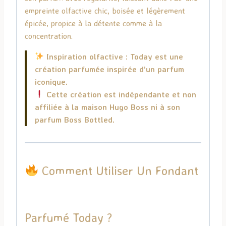
empreinte olfactive chic, boisée et légèrement
épicée, propice à la détente comme à la
concentration.
Inspiration olfactive : Today est une
création parfumée inspirée d’un parfum
iconique.
Cette création est indépendante et non
affiliée à la maison
Hugo Boss
ni à son
parfum Boss Bottled.
Comment Utiliser Un Fondant
Parfumé Today ?