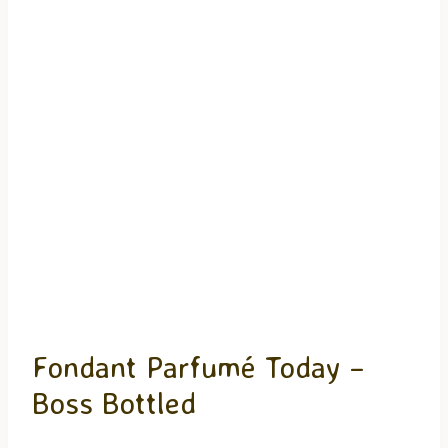
Fondant Parfumé Today –
Boss Bottled