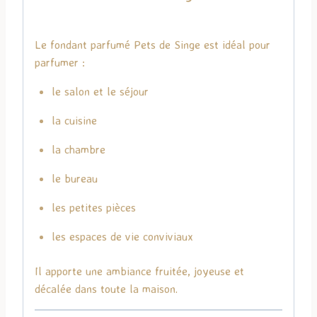
Le fondant parfumé Pets de Singe est idéal pour
parfumer :
le salon et le séjour
la cuisine
la chambre
le bureau
les petites pièces
les espaces de vie conviviaux
Il apporte une ambiance fruitée, joyeuse et
décalée dans toute la maison.