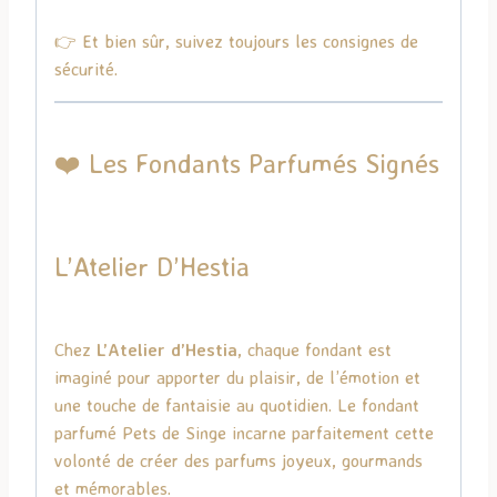
👉 Et bien sûr, suivez toujours les consignes de
sécurité.
❤️ Les Fondants Parfumés Signés
L’Atelier D’Hestia
Chez
L’Atelier d’Hestia
, chaque fondant est
imaginé pour apporter du plaisir, de l’émotion et
une touche de fantaisie au quotidien. Le fondant
parfumé Pets de Singe incarne parfaitement cette
volonté de créer des parfums joyeux, gourmands
et mémorables.