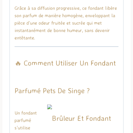
Grâce à sa diffusion progressive, ce fondant libère
son parfum de manière homogène, enveloppant la
pièce d’une odeur fruitée et sucrée qui met
instantanément de bonne humeur, sans devenir
entêtante.
🔥 Comment Utiliser Un Fondant
Parfumé Pets De Singe ?
Un fondant
parfumé
s’utilise