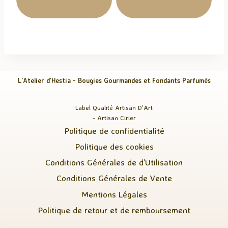
Panier
Panier
L'Atelier d'Hestia - Bougies Gourmandes et Fondants Parfumés
Label Qualité Artisan D'Art
- Artisan Cirier
Politique de confidentialité
Politique des cookies
Conditions Générales de d’Utilisation
Conditions Générales de Vente
Mentions Légales
Politique de retour et de remboursement