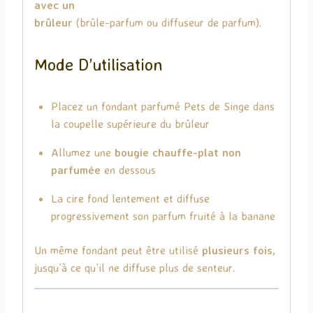
avec un
brûleur
(brûle-parfum ou diffuseur de parfum).
Mode D’utilisation
Placez un fondant parfumé Pets de Singe dans
la coupelle supérieure du brûleur
Allumez une
bougie chauffe-plat non
parfumée
en dessous
La cire fond lentement et diffuse
progressivement son parfum fruité à la banane
Un même fondant peut être utilisé
plusieurs fois
,
jusqu’à ce qu’il ne diffuse plus de senteur.