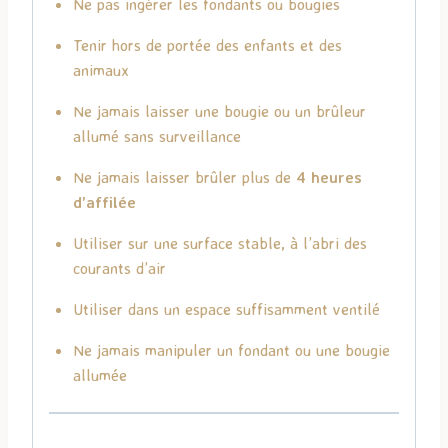
Ne pas ingérer les fondants ou bougies
Tenir hors de portée des enfants et des
animaux
Ne jamais laisser une bougie ou un brûleur
allumé sans surveillance
Ne jamais laisser brûler plus de
4 heures
d’affilée
Utiliser sur une surface stable, à l’abri des
courants d’air
Utiliser dans un espace suffisamment ventilé
Ne jamais manipuler un fondant ou une bougie
allumée