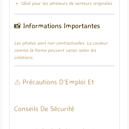
Idéal pour les amateurs de senteurs originales
📸 Informations Importantes
Les photos sont non contractuelles. La couleur
comme la forme peuvent varier selon les
créations.
⚠️ Précautions D’Emploi Et
Conseils De Sécurité