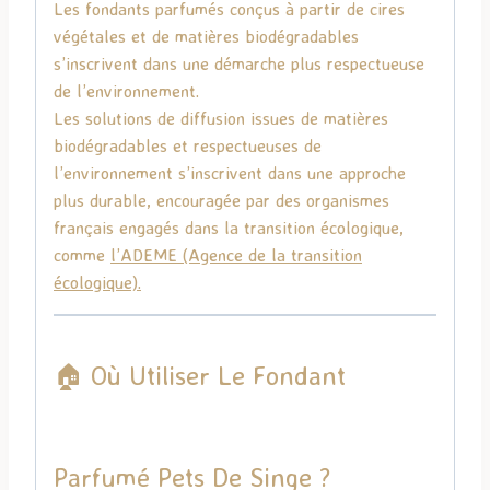
Les fondants parfumés conçus à partir de cires
végétales et de matières biodégradables
s’inscrivent dans une démarche plus respectueuse
de l’environnement.
Les solutions de diffusion issues de matières
biodégradables et respectueuses de
l’environnement s’inscrivent dans une approche
plus durable, encouragée par des organismes
français engagés dans la transition écologique,
comme
l’
ADEME
(Agence de la transition
écologique).
🏠 Où Utiliser Le Fondant
Parfumé Pets De Singe ?