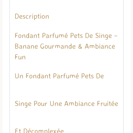
Description
Fondant Parfumé Pets De Singe –
Banane Gourmande & Ambiance
Fun
Un Fondant Parfumé Pets De
Singe Pour Une Ambiance Fruitée
Et Décomplexée