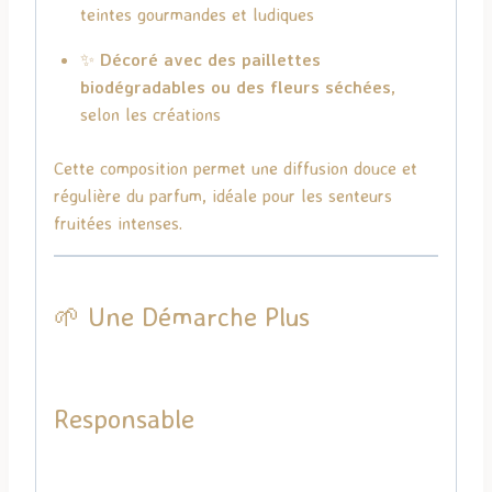
teintes gourmandes et ludiques
✨
Décoré avec des paillettes
biodégradables ou des fleurs séchées
,
selon les créations
Cette composition permet une diffusion douce et
régulière du parfum, idéale pour les senteurs
fruitées intenses.
🌱 Une Démarche Plus
Responsable