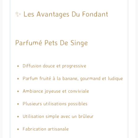
✨ Les Avantages Du Fondant
Parfumé Pets De Singe
Diffusion douce et progressive
Parfum fruité à la banane, gourmand et ludique
Ambiance joyeuse et conviviale
Plusieurs utilisations possibles
Utilisation simple avec un brûleur
Fabrication artisanale