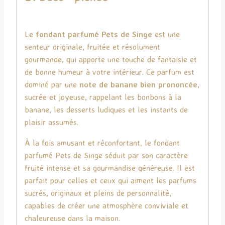
Le
fondant parfumé Pets de Singe
est une
senteur originale, fruitée et résolument
gourmande, qui apporte une touche de fantaisie et
de bonne humeur à votre intérieur. Ce parfum est
dominé par une
note de banane bien prononcée
,
sucrée et joyeuse, rappelant les bonbons à la
banane, les desserts ludiques et les instants de
plaisir assumés.
À la fois amusant et réconfortant, le fondant
parfumé Pets de Singe séduit par son caractère
fruité intense et sa gourmandise généreuse. Il est
parfait pour celles et ceux qui aiment les parfums
sucrés, originaux et pleins de personnalité,
capables de créer une atmosphère conviviale et
chaleureuse dans la maison.