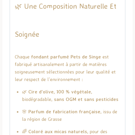
🌿 Une Composition Naturelle Et
Soignée
Chaque
fondant parfumé Pets de Singe
est
fabriqué artisanalement à partir de matières
soigneusement sélectionnées pour leur qualité et
leur respect de l’environnement :
🌿
Cire d’olive, 100 % végétale
,
biodégradable,
sans OGM et sans pesticides
🌸
Parfum de fabrication française
, issu de
la région de Grasse
🌈
Coloré aux micas naturels
, pour des