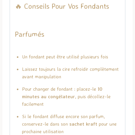
🔥 Conseils Pour Vos Fondants
Parfumés
Un fondant peut être utilisé plusieurs fois
Laissez toujours la cire refroidir complètement
avant manipulation
Pour changer de fondant : placez-le
10
minutes au congélateur
, puis décollez-le
facilement
Si le fondant diffuse encore son parfum,
conservez-le dans son
sachet kraft
pour une
prochaine utilisation