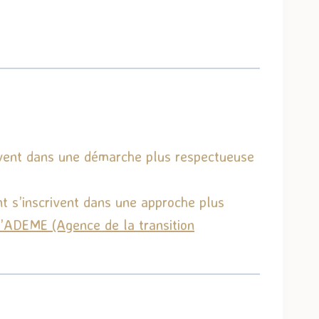
rivent dans une démarche plus respectueuse
t s’inscrivent dans une approche plus
’
ADEME
(Agence de la transition