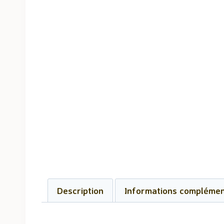
Description
Informations complémen