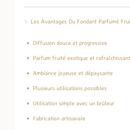
✨ Les Avantages Du Fondant Parfumé Frui
Diffusion douce et progressive
Parfum fruité exotique et rafraîchissan
Ambiance joyeuse et dépaysante
Plusieurs utilisations possibles
Utilisation simple avec un brûleur
Fabrication artisanale