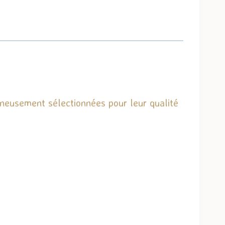
gneusement sélectionnées pour leur qualité