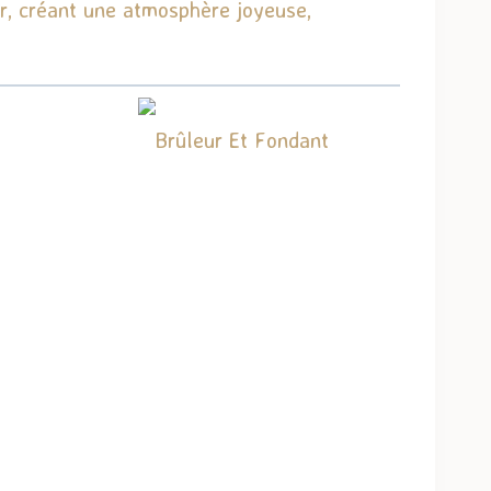
ur, créant une atmosphère joyeuse,