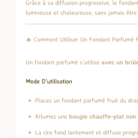
Grâce à sa diffusion progressive, le fonda
lumineuse et chaleureuse, sans jamais être
🔥 Comment Utiliser Un Fondant Parfumé F
Un fondant parfumé s’utilise
avec un brûl
Mode D’utilisation
Placez un fondant parfumé fruit du dra
Allumez une
bougie chauffe-plat non
La cire fond lentement et diffuse prog