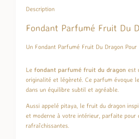
Description
Fondant Parfumé Fruit Du D
Un Fondant Parfumé Fruit Du Dragon Pour
Le
fondant parfumé fruit du dragon
est 
originalité et légèreté. Ce parfum évoque l
dans un équilibre subtil et agréable.
Aussi appelé pitaya, le fruit du dragon insp
et moderne à votre intérieur, parfaite pour 
rafraîchissantes.