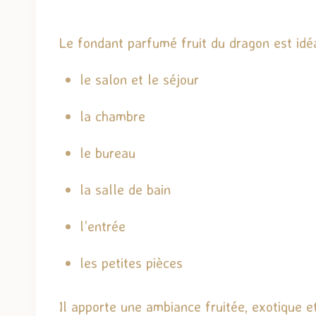
Le fondant parfumé fruit du dragon est idé
le salon et le séjour
la chambre
le bureau
la salle de bain
l’entrée
les petites pièces
Il apporte une ambiance fruitée, exotique 