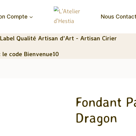
on Compte
Nous Contac
 Label Qualité Artisan d'Art - Artisan Cirier
 le code Bienvenue10
Fondant P
Dragon