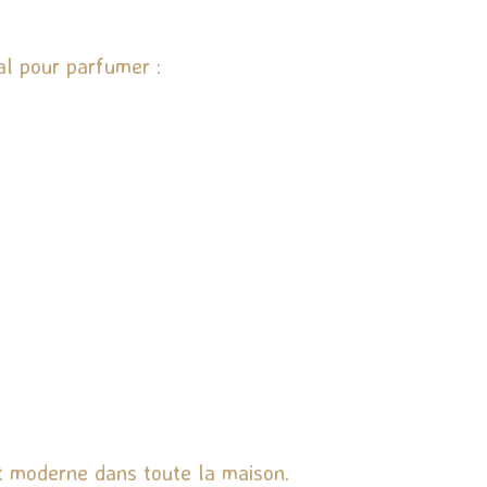
al pour parfumer :
et moderne dans toute la maison.