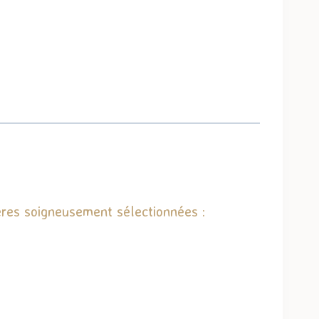
ères soigneusement sélectionnées :