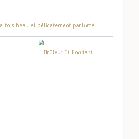
 la fois beau et délicatement parfumé.