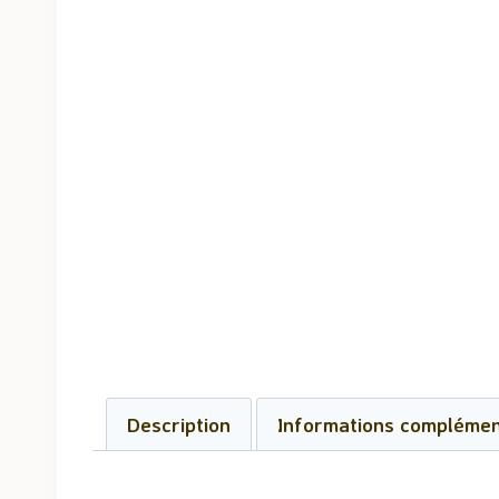
Description
Informations complémen