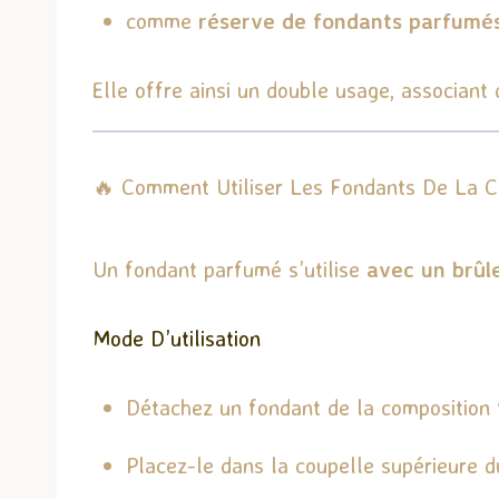
comme
réserve de fondants parfumé
Elle offre ainsi un double usage, associant
🔥 Comment Utiliser Les Fondants De La Co
Un fondant parfumé s’utilise
avec un brûl
Mode D’utilisation
Détachez un fondant de la composition 
Placez-le dans la coupelle supérieure d