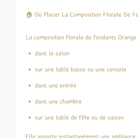
🏠 Où Placer La Composition Florale De F
La composition florale de fondants Orange 
dans le salon
sur une table basse ou une console
dans une entrée
dans une chambre
sur une table de fête ou de saison
Elle apporte instantanément une ambiance c