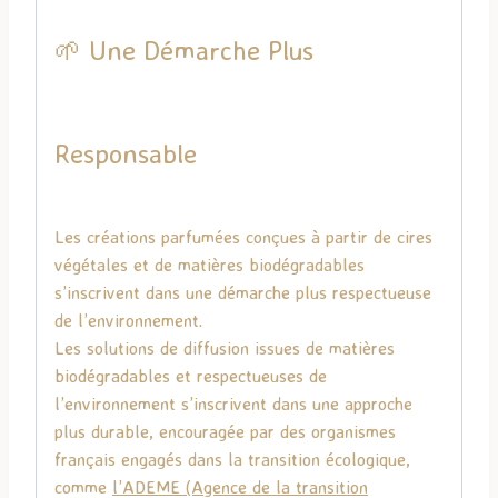
🌱 Une Démarche Plus
Responsable
Les créations parfumées conçues à partir de cires
végétales et de matières biodégradables
s’inscrivent dans une démarche plus respectueuse
de l’environnement.
Les solutions de diffusion issues de matières
biodégradables et respectueuses de
l’environnement s’inscrivent dans une approche
plus durable, encouragée par des organismes
français engagés dans la transition écologique,
comme
l’
ADEME
(Agence de la transition