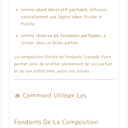
comme
objet décoratif parfumé
, diffusant
naturellement une légère odeur fruitée et
fraîche
comme
réserve de fondants parfumés
, à
utiliser dans un brûle-parfum
La composition florale de fondants Grenade Poire
permet ainsi de profiter pleinement de son parfum
et de son esthétisme, selon vos envies.
🔥 Comment Utiliser Les
Fondants De La Composition