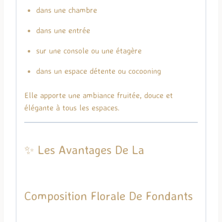
dans une chambre
dans une entrée
sur une console ou une étagère
dans un espace détente ou cocooning
Elle apporte une ambiance fruitée, douce et
élégante à tous les espaces.
✨ Les Avantages De La
Composition Florale De Fondants