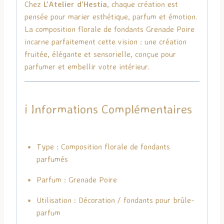
Chez
L’Atelier d’Hestia
, chaque création est
pensée pour marier esthétique, parfum et émotion.
La composition florale de fondants Grenade Poire
incarne parfaitement cette vision : une création
fruitée, élégante et sensorielle, conçue pour
parfumer et embellir votre intérieur.
ℹ️ Informations Complémentaires
Type : Composition florale de fondants
parfumés
Parfum : Grenade Poire
Utilisation : Décoration / fondants pour brûle-
parfum