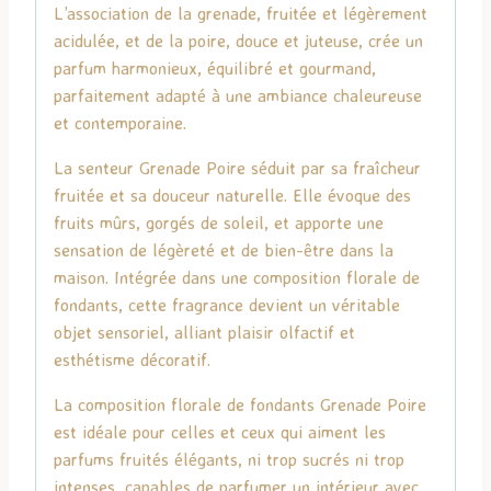
L’association de la grenade, fruitée et légèrement
acidulée, et de la poire, douce et juteuse, crée un
parfum harmonieux, équilibré et gourmand,
parfaitement adapté à une ambiance chaleureuse
et contemporaine.
La senteur Grenade Poire séduit par sa fraîcheur
fruitée et sa douceur naturelle. Elle évoque des
fruits mûrs, gorgés de soleil, et apporte une
sensation de légèreté et de bien-être dans la
maison. Intégrée dans une composition florale de
fondants, cette fragrance devient un véritable
objet sensoriel, alliant plaisir olfactif et
esthétisme décoratif.
La composition florale de fondants Grenade Poire
est idéale pour celles et ceux qui aiment les
parfums fruités élégants, ni trop sucrés ni trop
intenses, capables de parfumer un intérieur avec