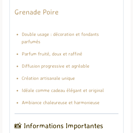
Grenade Poire
Double usage : décoration et fondants
parfumés
Parfum fruité, doux et raffiné
Diffusion progressive et agréable
Création artisanale unique
Idéale comme cadeau élégant et original
Ambiance chaleureuse et harmonieuse
📸 Informations Importantes