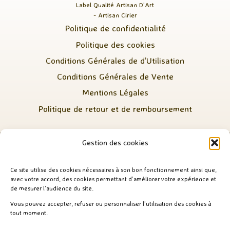
Label Qualité Artisan D'Art
- Artisan Cirier
Politique de confidentialité
Politique des cookies
Conditions Générales de d’Utilisation
Conditions Générales de Vente
Mentions Légales
Politique de retour et de remboursement
Gestion des cookies
Ce site utilise des cookies nécessaires à son bon fonctionnement ainsi que,
avec votre accord, des cookies permettant d’améliorer votre expérience et
de mesurer l’audience du site.
Vous pouvez accepter, refuser ou personnaliser l’utilisation des cookies à
Expédition rapide depuis la France / Paiement
tout moment.
sécurisé