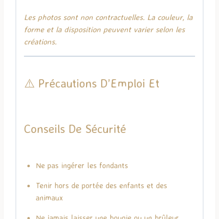
Les photos sont non contractuelles. La couleur, la
forme et la disposition peuvent varier selon les
créations.
⚠️ Précautions D’Emploi Et
Conseils De Sécurité
Ne pas ingérer les fondants
Tenir hors de portée des enfants et des
animaux
Ne jamais laisser une bougie ou un brûleur