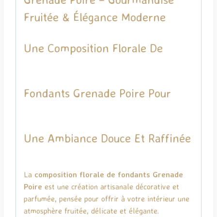
Fruitée & Élégance Moderne
Une Composition Florale De
Fondants Grenade Poire Pour
Une Ambiance Douce Et Raffinée
La
composition florale de fondants Grenade
Poire
est une création artisanale décorative et
parfumée, pensée pour offrir à votre intérieur une
atmosphère fruitée, délicate et élégante.