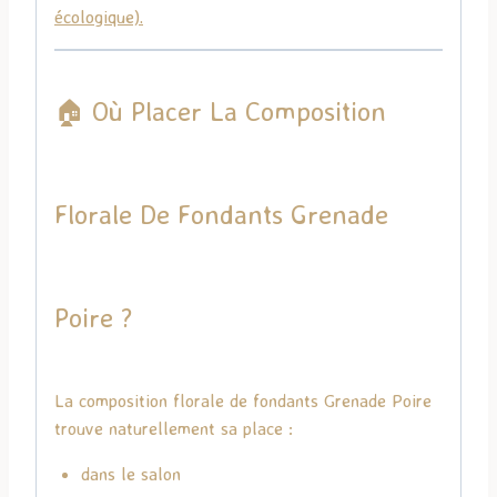
écologique).
🏠 Où Placer La Composition
Florale De Fondants Grenade
Poire ?
La composition florale de fondants Grenade Poire
trouve naturellement sa place :
dans le salon