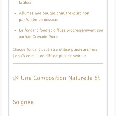
brûleur
Allumez une
bougie chauffe-plat non
parfumée
en dessous
Le fondant fond et diffuse progressivement son
parfum Grenade Poire
Chaque fondant peut être utilisé
plusieurs fois
,
jusqu’à ce qu’il ne diffuse plus de senteur.
🌿 Une Composition Naturelle Et
Soignée