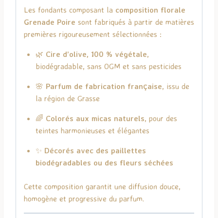
Les fondants composant la
composition florale
Grenade Poire
sont fabriqués à partir de matières
premières rigoureusement sélectionnées :
🌿
Cire d’olive, 100 % végétale
,
biodégradable, sans OGM et sans pesticides
🌸
Parfum de fabrication française
, issu de
la région de Grasse
🌈
Colorés aux micas naturels
, pour des
teintes harmonieuses et élégantes
✨
Décorés avec des paillettes
biodégradables ou des fleurs séchées
Cette composition garantit une diffusion douce,
homogène et progressive du parfum.