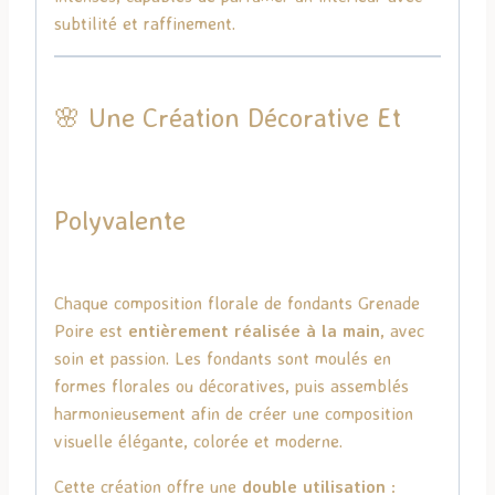
subtilité et raffinement.
🌸 Une Création Décorative Et
Polyvalente
Chaque composition florale de fondants Grenade
Poire est
entièrement réalisée à la main
, avec
soin et passion. Les fondants sont moulés en
formes florales ou décoratives, puis assemblés
harmonieusement afin de créer une composition
visuelle élégante, colorée et moderne.
Cette création offre une
double utilisation
: