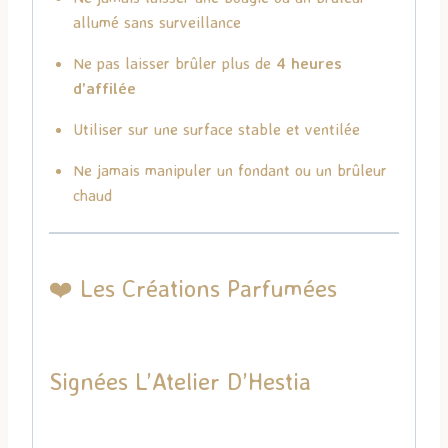
allumé sans surveillance
Ne pas laisser brûler plus de
4 heures
d’affilée
Utiliser sur une surface stable et ventilée
Ne jamais manipuler un fondant ou un brûleur
chaud
❤️ Les Créations Parfumées
Signées
L’Atelier D’Hestia