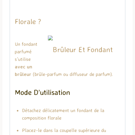
Florale ?
Un fondant
parfumé
s’utilise
avec un
brûleur
(brûle-parfum ou diffuseur de parfum).
Mode D’utilisation
Détachez délicatement un fondant de la
composition florale
Placez-le dans la coupelle supérieure du