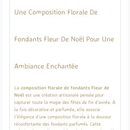
Une Composition Florale De
Fondants Fleur De Noël Pour Une
Ambiance Enchantée
La
composition florale de fondants Fleur de
Noël
est une création artisanale pensée pour
capturer toute la magie des fêtes de fin d’année. À
la fois décorative et parfumée, elle associe
l’élégance d’une composition florale à la douceur
réconfortante des fondants parfumés. Cette