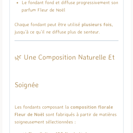
Le fondant fond et diffuse progressivement son
parfum Fleur de Noël
Chaque fondant peut être utilisé
plusieurs fois
,
jusqu’à ce qu’il ne diffuse plus de senteur.
🌿 Une Composition Naturelle Et
Soignée
Les fondants composant la
composition florale
Fleur de Noël
sont fabriqués à partir de matières
soigneusement sélectionnées :