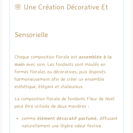
🌸 Une Création Décorative Et
Sensorielle
Chaque composition florale est
assemblée à la
main
avec soin. Les fondants sont moulés en
formes florales ou décoratives, puis disposés
harmonieusement afin de créer un ensemble
esthétique, élégant et chaleureux.
La composition florale de fondants Fleur de Noël
peut être utilisée de deux manières :
comme
élément décoratif parfumé
, diffusant
naturellement une légère odeur festive