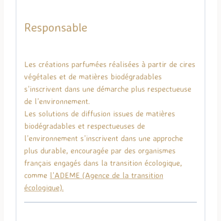
Responsable
Les créations parfumées réalisées à partir de cires
végétales et de matières biodégradables
s’inscrivent dans une démarche plus respectueuse
de l’environnement.
Les solutions de diffusion issues de matières
biodégradables et respectueuses de
l’environnement s’inscrivent dans une approche
plus durable, encouragée par des organismes
français engagés dans la transition écologique,
comme
l’
ADEME
(Agence de la transition
écologique).