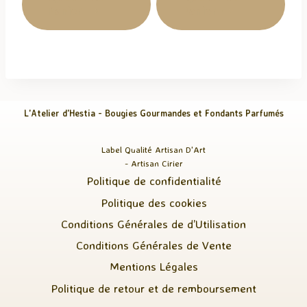
Panier
Panier
L'Atelier d'Hestia - Bougies Gourmandes et Fondants Parfumés
Label Qualité Artisan D'Art
- Artisan Cirier
Politique de confidentialité
Politique des cookies
Conditions Générales de d’Utilisation
Conditions Générales de Vente
Mentions Légales
Politique de retour et de remboursement