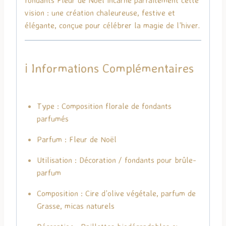
vision : une création chaleureuse, festive et
élégante, conçue pour célébrer la magie de l’hiver.
ℹ️ Informations Complémentaires
Type : Composition florale de fondants
parfumés
Parfum : Fleur de Noël
Utilisation : Décoration / fondants pour brûle-
parfum
Composition : Cire d’olive végétale, parfum de
Grasse, micas naturels