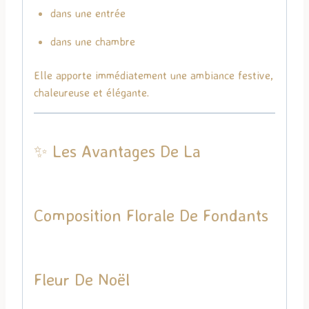
dans une entrée
dans une chambre
Elle apporte immédiatement une ambiance festive,
chaleureuse et élégante.
✨ Les Avantages De La
Composition Florale De Fondants
Fleur De Noël