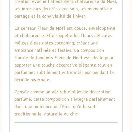
création évoque l’atmosphère chaleureuse de Noël,
les intérieurs décorés avec soin, les moments de
partage et la convivialité de l’hiver.
La senteur Fleur de Noël est douce, enveloppante
et chaleureuse. Elle rappelle les fleurs délicates
mêlées à des notes cocooning, créant une
ambiance raffinée et festive. La composition
florale de fondants Fleur de Noël est idéale pour
apporter une touche décorative élégante tout en
parfumant subtilement votre intérieur pendant la
période hivernale.
Pensée comme un véritable objet de décoration
parfumé, cette composition s’intègre parfaitement
dans une ambiance de fêtes, qu’elle soit
traditionnelle, naturelle ou chic.