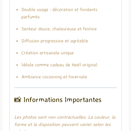
Double usage : décoration et fondants
parfumés
Senteur douce, chaleureuse et festive
Diffusion progressive et agréable
Création artisanale unique
Idéale comme cadeau de Noël original
Ambiance cocooning et hivernale
📸 Informations Importantes
Les photos sont non contractuelles. La couleur, la
forme et la disposition peuvent varier selon les