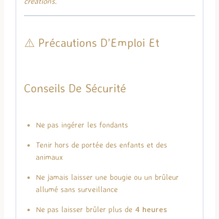
créations.
⚠️ Précautions D’Emploi Et
Conseils De Sécurité
Ne pas ingérer les fondants
Tenir hors de portée des enfants et des
animaux
Ne jamais laisser une bougie ou un brûleur
allumé sans surveillance
Ne pas laisser brûler plus de
4 heures