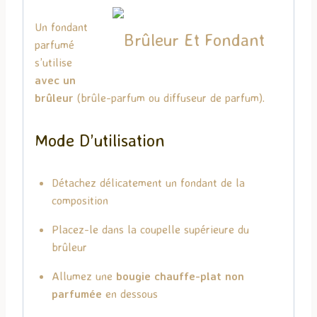
Un fondant
parfumé
s’utilise
avec un
brûleur
(brûle-parfum ou diffuseur de parfum).
Mode D’utilisation
Détachez délicatement un fondant de la
composition
Placez-le dans la coupelle supérieure du
brûleur
Allumez une
bougie chauffe-plat non
parfumée
en dessous