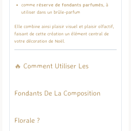
comme
réserve de fondants parfumés
, à
utiliser dans un brûle-parfum
Elle combine ainsi plaisir visuel et plaisir olfactif,
faisant de cette création un élément central de
votre décoration de Noël.
🔥 Comment Utiliser Les
Fondants De La Composition
Florale ?