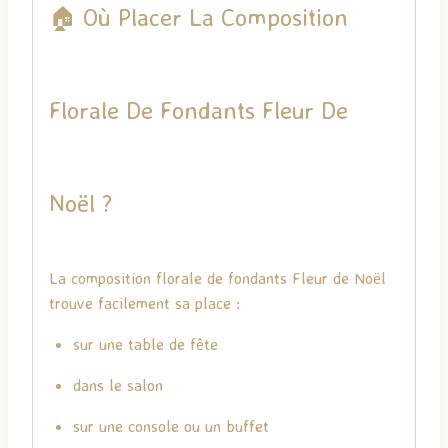
🏠 Où Placer La Composition
Florale De Fondants Fleur De
Noël ?
La composition florale de fondants Fleur de Noël
trouve facilement sa place :
sur une table de fête
dans le salon
sur une console ou un buffet