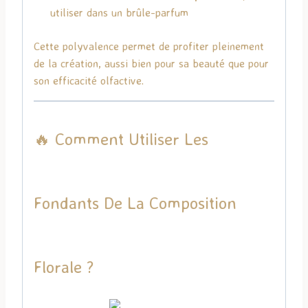
utiliser dans un brûle-parfum
Cette polyvalence permet de profiter pleinement
de la création, aussi bien pour sa beauté que pour
son efficacité olfactive.
🔥 Comment Utiliser Les
Fondants De La Composition
Florale ?