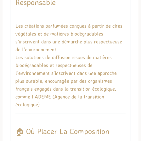
Responsable
Les créations parfumées conçues à partir de cires
végétales et de matières biodégradables
s’inscrivent dans une démarche plus respectueuse
de l’environnement.
Les solutions de diffusion issues de matières
biodégradables et respectueuses de
l’environnement s’inscrivent dans une approche
plus durable, encouragée par des organismes
français engagés dans la transition écologique,
comme
l’
ADEME
(Agence de la transition
écologique).
🏠 Où Placer La Composition