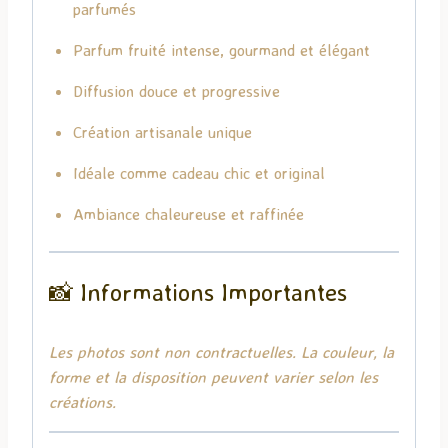
parfumés
Parfum fruité intense, gourmand et élégant
Diffusion douce et progressive
Création artisanale unique
Idéale comme cadeau chic et original
Ambiance chaleureuse et raffinée
📸 Informations Importantes
Les photos sont non contractuelles. La couleur, la
forme et la disposition peuvent varier selon les
créations.