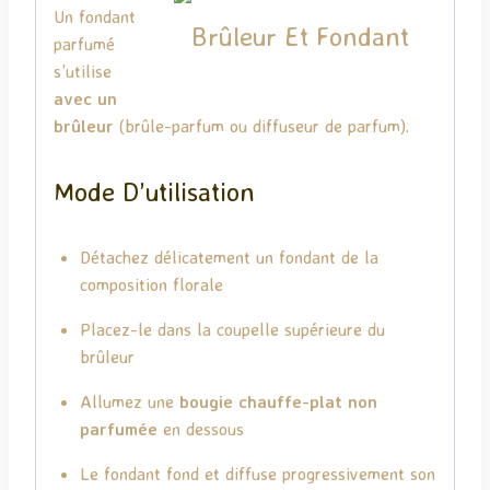
Un fondant
parfumé
s’utilise
avec un
brûleur
(brûle-parfum ou diffuseur de parfum).
Mode D’utilisation
Détachez délicatement un fondant de la
composition florale
Placez-le dans la coupelle supérieure du
brûleur
Allumez une
bougie chauffe-plat non
parfumée
en dessous
Le fondant fond et diffuse progressivement son