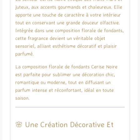
juteux, aux accents gourmands et chaleureux. Elle
apporte une touche de caractère à votre intérieur
tout en conservant une grande douceur olfactive.
Intégrée dans une composition florale de fondants,
cette fragrance devient un véritable objet
sensoriel, alliant esthétisme décoratif et plaisir
parfumé.
La composition florale de fondants Cerise Noire
est parfaite pour sublimer une décoration chic,
romantique ou moderne, tout en diffusant un
parfum intense et réconfortant, idéal en toute
saison.
🌸 Une Création Décorative Et