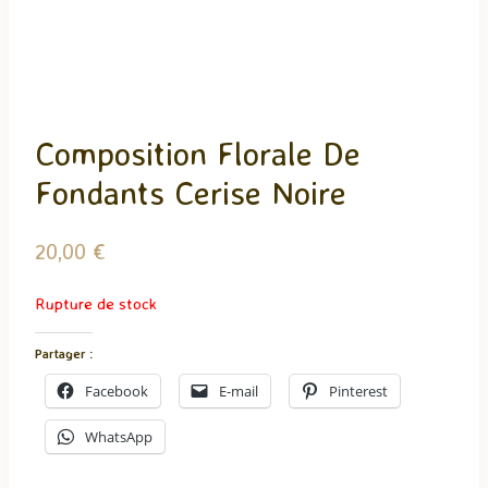
Composition Florale De
Fondants Cerise Noire
20,00
€
Rupture de stock
Partager :
Facebook
E-mail
Pinterest
WhatsApp