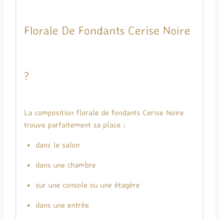
Florale De Fondants Cerise Noire
?
La composition florale de fondants Cerise Noire
trouve parfaitement sa place :
dans le salon
dans une chambre
sur une console ou une étagère
dans une entrée