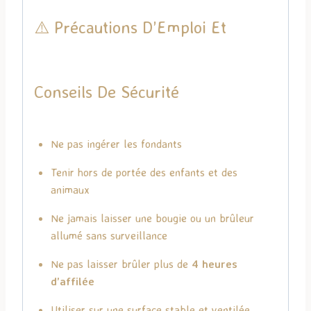
⚠️ Précautions D’Emploi Et
Conseils De Sécurité
Ne pas ingérer les fondants
Tenir hors de portée des enfants et des
animaux
Ne jamais laisser une bougie ou un brûleur
allumé sans surveillance
Ne pas laisser brûler plus de
4 heures
d’affilée
Utiliser sur une surface stable et ventilée