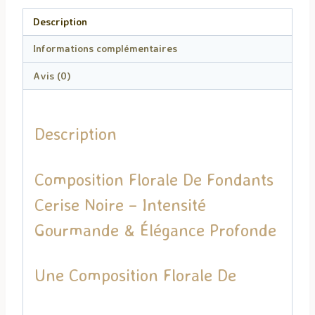
Description
Informations complémentaires
Avis (0)
Description
Composition Florale De Fondants
Cerise Noire – Intensité
Gourmande & Élégance Profonde
Une Composition Florale De