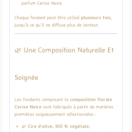
parfum Cerise Noire
Chaque fondant peut être utilisé
plusieurs fois
,
jusqu’à ce qu’il ne diffuse plus de senteur.
🌿 Une Composition Naturelle Et
Soignée
Les fondants composant la
composition florale
Cerise Noire
sont fabriqués à partir de matières
premières soigneusement sélectionnées :
🌿
Cire d’olive, 100 % végétale
,