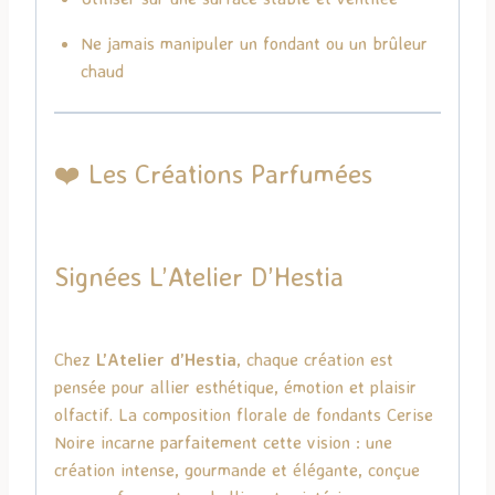
Ne jamais manipuler un fondant ou un brûleur
chaud
❤️ Les Créations Parfumées
Signées
L’Atelier D’Hestia
Chez
L’Atelier d’Hestia
, chaque création est
pensée pour allier esthétique, émotion et plaisir
olfactif. La composition florale de fondants Cerise
Noire incarne parfaitement cette vision : une
création intense, gourmande et élégante, conçue