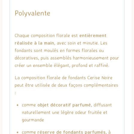
Polyvalente
Chaque composition florale est
entièrement
réalisée à la main
, avec soin et minutie. Les
fondants sont moulés en formes florales ou
décoratives, puis assemblés harmonieusement pour
créer un ensemble élégant, profond et raffiné.
La composition florale de fondants Cerise Noire
peut être utilisée de deux façons complémentaires
:
comme
objet décoratif parfumé
, diffusant
naturellement une légère odeur fruitée et
gourmande
comme
réserve de fondants parfumés
, à