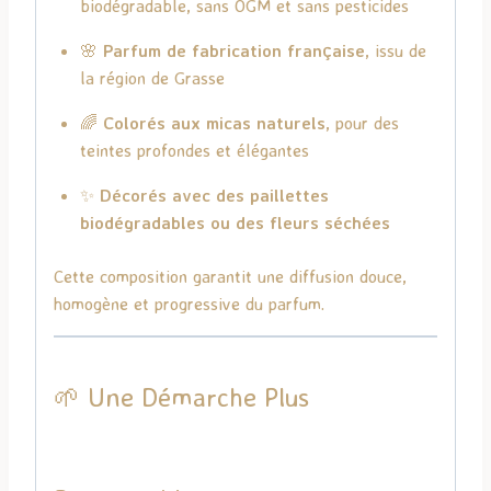
biodégradable, sans OGM et sans pesticides
🌸
Parfum de fabrication française
, issu de
la région de Grasse
🌈
Colorés aux micas naturels
, pour des
teintes profondes et élégantes
✨
Décorés avec des paillettes
biodégradables ou des fleurs séchées
Cette composition garantit une diffusion douce,
homogène et progressive du parfum.
🌱 Une Démarche Plus