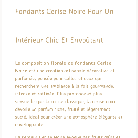
Fondants Cerise Noire Pour Un
Intérieur Chic Et Envoûtant
La
composition florale de fondants Cerise
Noire
est une création artisanale décorative et
parfumée, pensée pour celles et ceux qui
recherchent une ambiance à la fois gourmande,
intense et raffinée. Plus profonde et plus
sensuelle que la cerise classique, la cerise noire
dévoile un parfum riche, fruité et légèrement
sucré, idéal pour créer une atmosphère élégante et
enveloppante.
La senteur Cerise Noire évoque des fruits mûrs et