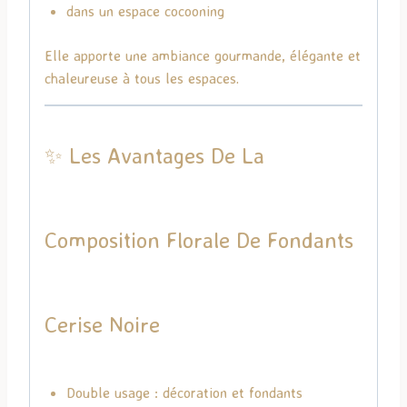
dans un espace cocooning
Elle apporte une ambiance gourmande, élégante et
chaleureuse à tous les espaces.
✨ Les Avantages De La
Composition Florale De Fondants
Cerise Noire
Double usage : décoration et fondants