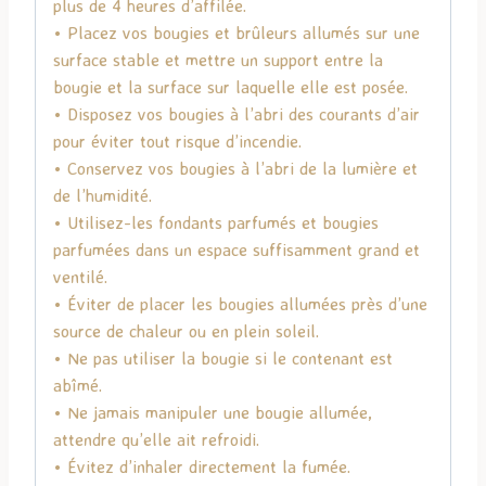
plus de 4 heures d’affilée.
• Placez vos bougies et brûleurs allumés sur une
surface stable et mettre un support entre la
bougie et la surface sur laquelle elle est posée.
• Disposez vos bougies à l’abri des courants d’air
pour éviter tout risque d’incendie.
• Conservez vos bougies à l’abri de la lumière et
de l’humidité.
• Utilisez-les fondants parfumés et bougies
parfumées dans un espace suffisamment grand et
ventilé.
• Éviter de placer les bougies allumées près d’une
source de chaleur ou en plein soleil.
• Ne pas utiliser la bougie si le contenant est
abîmé.
• Ne jamais manipuler une bougie allumée,
attendre qu’elle ait refroidi.
• Évitez d’inhaler directement la fumée.