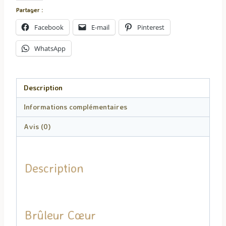
Partager :
Facebook
E-mail
Pinterest
WhatsApp
Description
Informations complémentaires
Avis (0)
Description
Brûleur Cœur