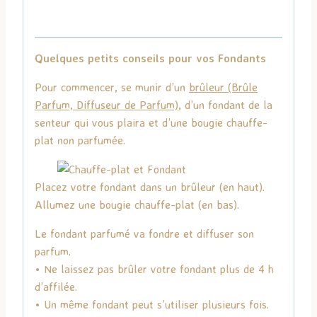
Quelques petits conseils pour vos Fondants
Pour commencer, se munir d’un
brûleur (Brûle
Parfum, Diffuseur de Parfum)
, d’un fondant de la
senteur qui vous plaira et d’une bougie chauffe-
plat non parfumée.
Placez votre fondant dans un brûleur (en haut).
Allumez une bougie chauffe-plat (en bas).
Le fondant parfumé va fondre et diffuser son
parfum.
• Ne laissez pas brûler votre fondant plus de 4 h
d’affilée.
• Un même fondant peut s’utiliser plusieurs fois.