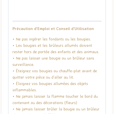
Précaution d’Emploi et Conseil d’Utilisation
• Ne pas ingérer les fondants ou les bougies.
• Les bougies et les brûleurs allumés doivent
rester hors de portée des enfants et des animaux.
• Ne pas laisser une bougie ou un brûleur sans
surveillance.
• Éteignez vos bougies ou chauffe-plat avant de
quitter votre pièce ou d’aller au lit.
• Éloignez vos bougies allumées des objets
inflammables.
• Ne jamais laisser la flamme toucher le bord du
contenant ou des décorations (fleurs)
• Ne jamais laisser brûler la bougie ou un brûleur