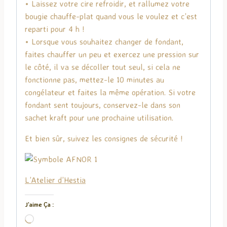
• Laissez votre cire refroidir, et rallumez votre
bougie chauffe-plat quand vous le voulez et c’est
reparti pour 4 h !
• Lorsque vous souhaitez changer de fondant,
faites chauffer un peu et exercez une pression sur
le côté, il va se décoller tout seul, si cela ne
fonctionne pas, mettez-le 10 minutes au
congélateur et faites la même opération. Si votre
fondant sent toujours, conservez-le dans son
sachet kraft pour une prochaine utilisation.
Et bien sûr, suivez les consignes de sécurité !
L’Atelier d’Hestia
J’aime Ça :
C