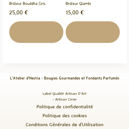
Brûleur Bouddha Gris
Brûleur Qiambi
25,00
€
15,00
€
Ajouter Au
Ajouter Au
Panier
Panier
L'Atelier d'Hestia - Bougies Gourmandes et Fondants Parfumés
Label Qualité Artisan D'Art
- Artisan Cirier
Politique de confidentialité
Politique des cookies
Conditions Générales de d’Utilisation