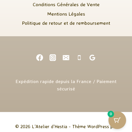
Conditions Générales de Vente
Mentions Légales
Politique de retour et de remboursement
Expédition rapide depuis la France / Paiement
sécurisé
0
© 2026 L'Atelier d'Hestia - Thème WordPress par