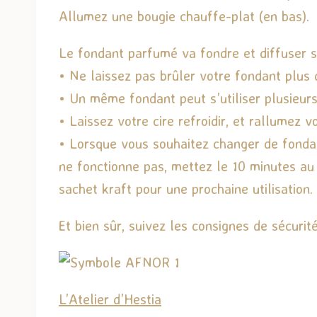
Allumez une bougie chauffe-plat (en bas).
Le fondant parfumé va fondre et diffuser 
• Ne laissez pas brûler votre fondant plus d
• Un même fondant peut s’utiliser plusieurs
• Laissez votre cire refroidir, et rallumez 
• Lorsque vous souhaitez changer de fondant,
ne fonctionne pas, mettez le 10 minutes au 
sachet kraft pour une prochaine utilisation.
Et bien sûr, suivez les consignes de sécurité
L’Atelier d’Hestia