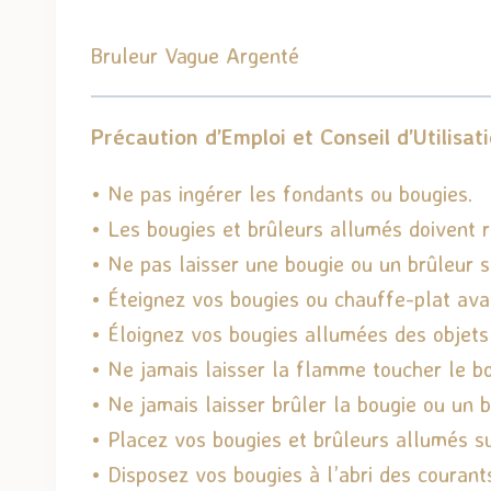
Bruleur Vague Argenté
Précaution d’Emploi et Conseil d’Utilisat
• Ne pas ingérer les fondants ou bougies.
• Les bougies et brûleurs allumés doivent 
• Ne pas laisser une bougie ou un brûleur s
• Éteignez vos bougies ou chauffe-plat avant
• Éloignez vos bougies allumées des objets
• Ne jamais laisser la flamme toucher le b
• Ne jamais laisser brûler la bougie ou un b
• Placez vos bougies et brûleurs allumés su
• Disposez vos bougies à l’abri des courants 