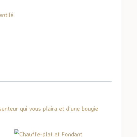
ntilé.
senteur qui vous plaira et d’une bougie