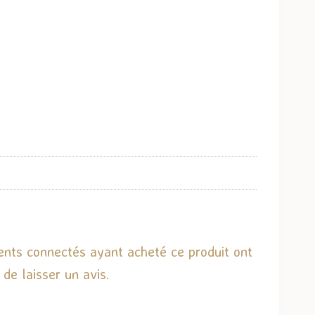
ients connectés ayant acheté ce produit ont
é de laisser un avis.