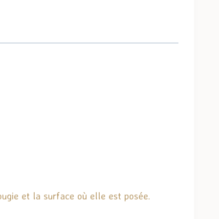
ugie et la surface où elle est posée.