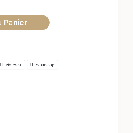
u Panier
Pinterest
WhatsApp