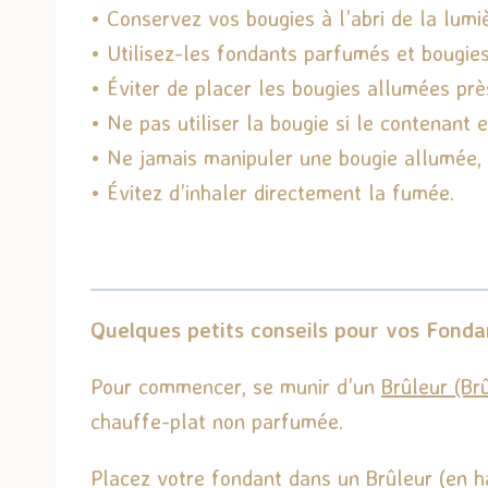
• Conservez vos bougies à l’abri de la lumiè
• Utilisez-les fondants parfumés et bougi
• Éviter de placer les bougies allumées prè
• Ne pas utiliser la bougie si le contenant 
• Ne jamais manipuler une bougie allumée, at
• Évitez d’inhaler directement la fumée.
Quelques petits conseils pour vos Fonda
Pour commencer, se munir d’un
Brûleur (Br
chauffe-plat non parfumée.
Placez votre fondant dans un Brûleur (en h