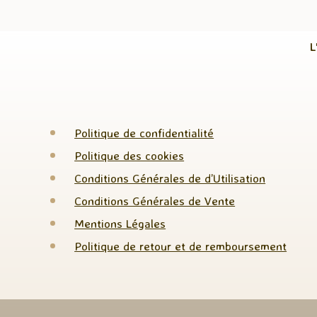
L
Politique de confidentialité
Politique des cookies
Conditions Générales de d’Utilisation
Conditions Générales de Vente
Mentions Légales
Politique de retour et de remboursement