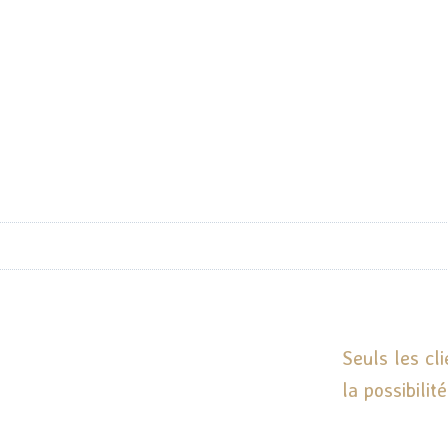
Seuls les cl
la possibilit