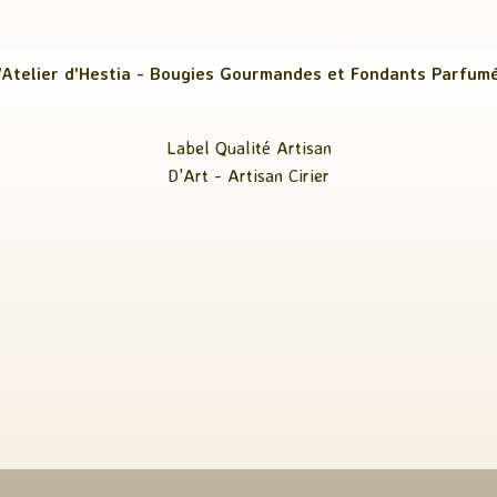
'Atelier d'Hestia - Bougies Gourmandes et Fondants Parfum
Label Qualité Artisan
D'Art - Artisan Cirier