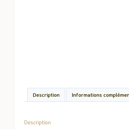
Description
Informations complémen
Description