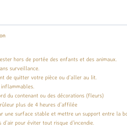
ion
rester hors de portée des enfants et des animaux.
ans surveillance.
 de quitter votre pièce ou d’aller au lit.
 inflammables.
ord du contenant ou des décorations (fleurs)
rûleur plus de 4 heures d’affilée
r une surface stable et mettre un support entre la bo
d’air pour éviter tout risque d’incendie.