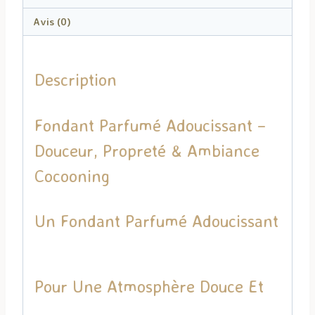
Avis (0)
Description
Fondant Parfumé Adoucissant –
Douceur, Propreté & Ambiance
Cocooning
Un Fondant Parfumé Adoucissant
Pour Une Atmosphère Douce Et