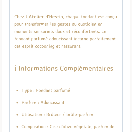
Chez
L’Atelier d’Hestia
, chaque fondant est conçu
pour transformer les gestes du quotidien en
moments sensoriels doux et réconfortants. Le
fondant parfumé adoucissant incarne parfaitement
cet esprit cocooning et rassurant.
ℹ️ Informations Complémentaires
Type : Fondant parfumé
Parfum : Adoucissant
Utilisation : Brûleur / brûle-parfum
Composition : Cire d’olive végétale, parfum de