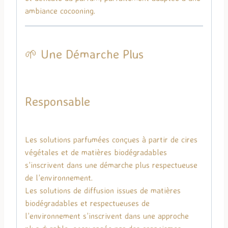
ambiance cocooning.
🌱 Une Démarche Plus
Responsable
Les solutions parfumées conçues à partir de cires
végétales et de matières biodégradables
s’inscrivent dans une démarche plus respectueuse
de l’environnement.
Les solutions de diffusion issues de matières
biodégradables et respectueuses de
l’environnement s’inscrivent dans une approche