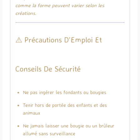
comme la forme peuvent varier selon les
créations.
⚠️ Précautions D’Emploi Et
Conseils De Sécurité
Ne pas ingérer les fondants ou bougies
Tenir hors de portée des enfants et des
animaux
Ne jamais laisser une bougie ou un brûleur
allumé sans surveillance