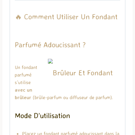
🔥 Comment Utiliser Un Fondant
Parfumé Adoucissant ?
Un fondant
parfumé
s’utilise
avec un
brûleur
(brûle-parfum ou diffuseur de parfum).
Mode D’utilisation
Placez un fondant parfumé adoucissant dans la