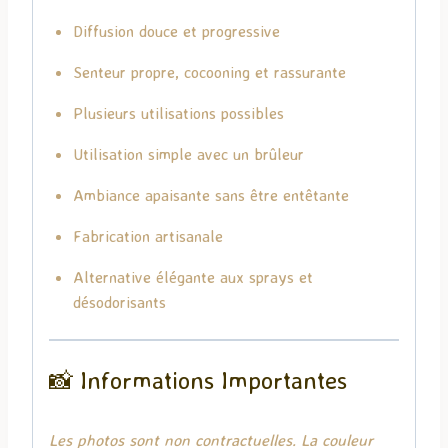
Diffusion douce et progressive
Senteur propre, cocooning et rassurante
Plusieurs utilisations possibles
Utilisation simple avec un brûleur
Ambiance apaisante sans être entêtante
Fabrication artisanale
Alternative élégante aux sprays et
désodorisants
📸 Informations Importantes
Les photos sont non contractuelles. La couleur