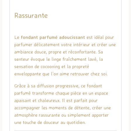
Rassurante
Le
fondant parfumé adoucissant
est idéal pour
parfumer délicatement votre intérieur et créer une
ambiance douce, propre et réconfortante. Sa
senteur évoque le linge fraîchement lavé, la
sensation de cocooning et la propreté
enveloppante que l’on aime retrouver chez soi.
Grâce à sa diffusion progressive, ce fondant
parfumé transforme chaque pièce en un espace
apaisant et chaleureux. Il est parfait pour
accompagner les moments de détente, créer une
atmosphère rassurante ou simplement apporter
une touche de douceur au quotidien.