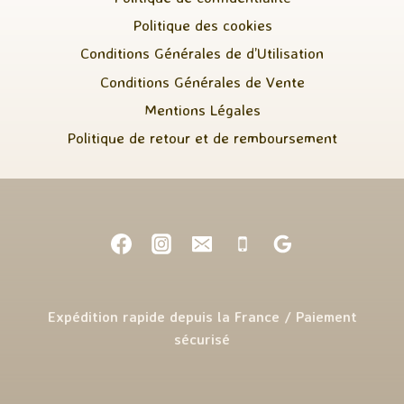
Politique des cookies
Conditions Générales de d’Utilisation
Conditions Générales de Vente
Mentions Légales
Politique de retour et de remboursement
Expédition rapide depuis la France / Paiement
sécurisé