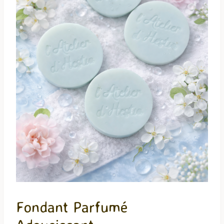
Fondant Parfumé