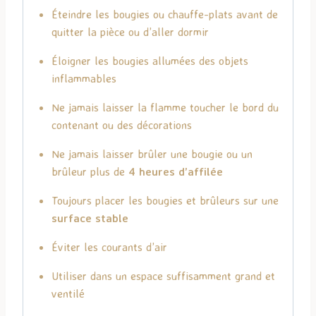
Éteindre les bougies ou chauffe-plats avant de
quitter la pièce ou d’aller dormir
Éloigner les bougies allumées des objets
inflammables
Ne jamais laisser la flamme toucher le bord du
contenant ou des décorations
Ne jamais laisser brûler une bougie ou un
brûleur plus de
4 heures d’affilée
Toujours placer les bougies et brûleurs sur une
surface stable
Éviter les courants d’air
Utiliser dans un espace suffisamment grand et
ventilé