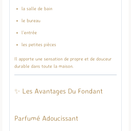
la salle de bain
le bureau
l’entrée
les petites pièces
Il apporte une sensation de propre et de douceur
durable dans toute la maison.
✨ Les Avantages Du Fondant
Parfumé Adoucissant