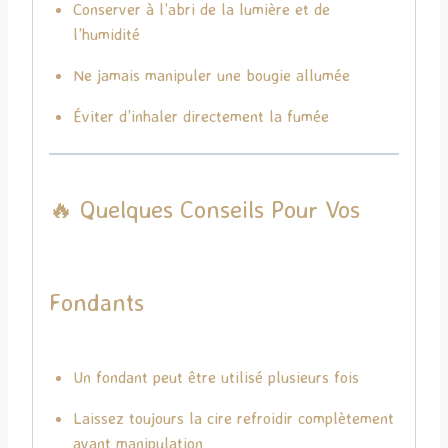
Conserver à l’abri de la lumière et de
l’humidité
Ne jamais manipuler une bougie allumée
Éviter d’inhaler directement la fumée
🔥 Quelques Conseils Pour Vos
Fondants
Un fondant peut être utilisé plusieurs fois
Laissez toujours la cire refroidir complètement
avant manipulation