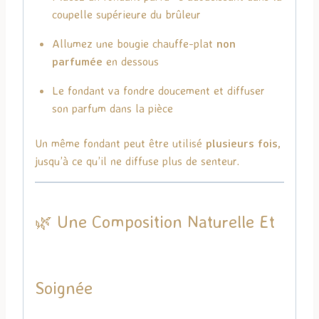
coupelle supérieure du brûleur
Allumez une bougie chauffe-plat
non
parfumée
en dessous
Le fondant va fondre doucement et diffuser
son parfum dans la pièce
Un même fondant peut être utilisé
plusieurs fois
,
jusqu’à ce qu’il ne diffuse plus de senteur.
🌿 Une Composition Naturelle Et
Soignée