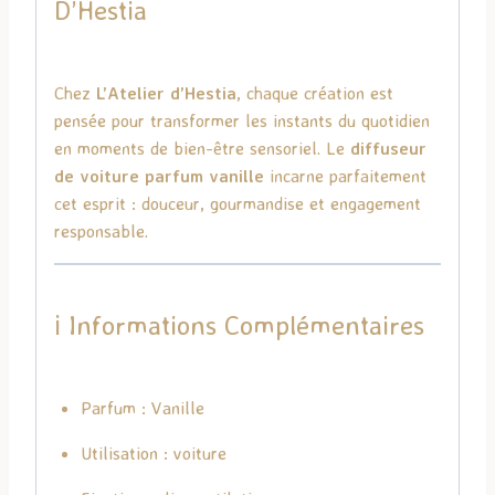
D’Hestia
Chez
L’Atelier d’Hestia
, chaque création est
pensée pour transformer les instants du quotidien
en moments de bien-être sensoriel. Le
diffuseur
de voiture parfum vanille
incarne parfaitement
cet esprit : douceur, gourmandise et engagement
responsable.
ℹ️ Informations Complémentaires
Parfum : Vanille
Utilisation : voiture