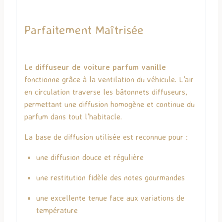
Parfaitement Maîtrisée
Le
diffuseur de voiture parfum vanille
fonctionne grâce à la ventilation du véhicule. L’air
en circulation traverse les bâtonnets diffuseurs,
permettant une diffusion homogène et continue du
parfum dans tout l’habitacle.
La base de diffusion utilisée est reconnue pour :
une diffusion douce et régulière
une restitution fidèle des notes gourmandes
une excellente tenue face aux variations de
température