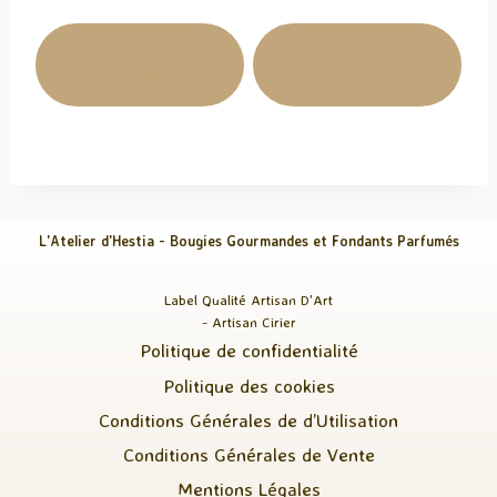
Ajouter Au
Ajouter Au
Panier
Panier
L'Atelier d'Hestia - Bougies Gourmandes et Fondants Parfumés
Label Qualité Artisan D'Art
- Artisan Cirier
Politique de confidentialité
Politique des cookies
Conditions Générales de d’Utilisation
Conditions Générales de Vente
Mentions Légales