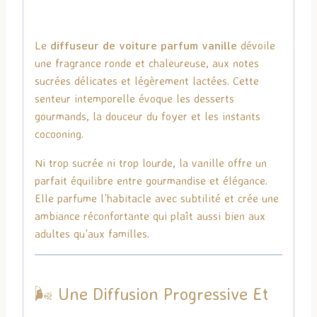
Le
diffuseur de voiture parfum vanille
dévoile
une fragrance ronde et chaleureuse, aux notes
sucrées délicates et légèrement lactées. Cette
senteur intemporelle évoque les desserts
gourmands, la douceur du foyer et les instants
cocooning.
Ni trop sucrée ni trop lourde, la vanille offre un
parfait équilibre entre gourmandise et élégance.
Elle parfume l’habitacle avec subtilité et crée une
ambiance réconfortante qui plaît aussi bien aux
adultes qu’aux familles.
🌬️ Une Diffusion Progressive Et