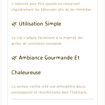
L’intensité peut être ajustée en retournant
régulièrement les bâtonnets afin de les réimbiber.
🌿 Utilisation Simple
Le clip s’adapte facilement à la majorité des
grilles de ventilation standards.
🌿 Ambiance Gourmande Et
Chaleureuse
La senteur vanille crée une atmosphère douce,
enveloppante et réconfortante dans l’habitacle.