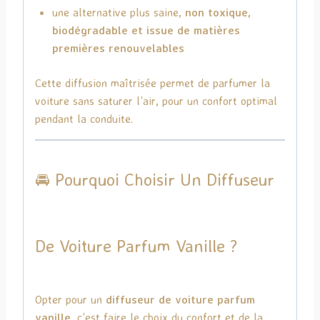
une alternative plus saine,
non toxique,
biodégradable et issue de matières
premières renouvelables
Cette diffusion maîtrisée permet de parfumer la
voiture sans saturer l’air, pour un confort optimal
pendant la conduite.
🚘 Pourquoi Choisir Un Diffuseur
De Voiture Parfum Vanille ?
Opter pour un
diffuseur de voiture parfum
vanille
, c’est faire le choix du confort et de la