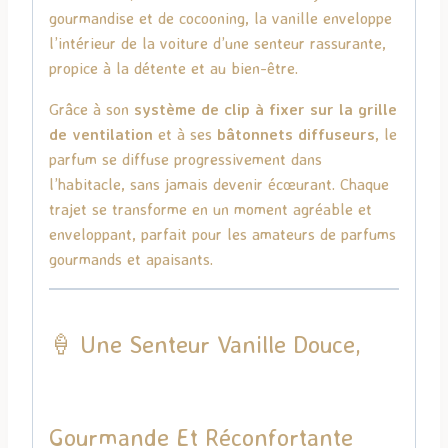
gourmandise et de cocooning, la vanille enveloppe
l’intérieur de la voiture d’une senteur rassurante,
propice à la détente et au bien-être.
Grâce à son
système de clip à fixer sur la grille
de ventilation
et à ses
bâtonnets diffuseurs
, le
parfum se diffuse progressivement dans
l’habitacle, sans jamais devenir écœurant. Chaque
trajet se transforme en un moment agréable et
enveloppant, parfait pour les amateurs de parfums
gourmands et apaisants.
🍦 Une Senteur Vanille Douce,
Gourmande Et Réconfortante