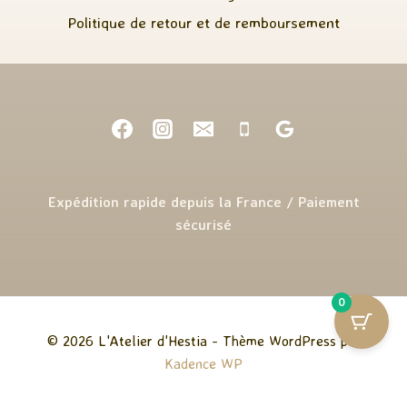
Politique de retour et de remboursement
Expédition rapide depuis la France / Paiement
sécurisé
0
© 2026 L'Atelier d'Hestia - Thème WordPress par
Kadence WP