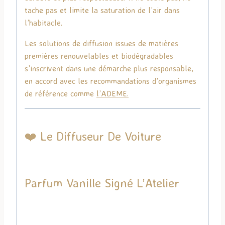
tache pas et limite la saturation de l’air dans
l’habitacle.
Les solutions de diffusion issues de matières
premières renouvelables et biodégradables
s’inscrivent dans une démarche plus responsable,
en accord avec les recommandations d’organismes
de référence comme
l’
ADEME
.
❤️ Le Diffuseur De Voiture
Parfum Vanille Signé
L’Atelier