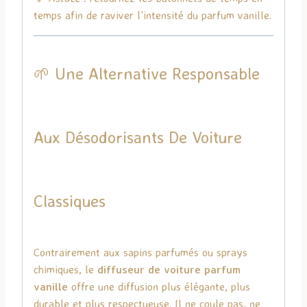
temps afin de raviver l’intensité du parfum vanille.
🌱 Une Alternative Responsable
Aux Désodorisants De Voiture
Classiques
Contrairement aux sapins parfumés ou sprays
chimiques, le
diffuseur de voiture parfum
vanille
offre une diffusion plus élégante, plus
durable et plus respectueuse. Il ne coule pas, ne