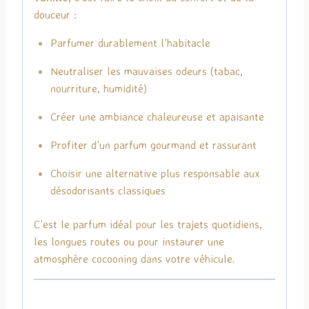
douceur :
Parfumer durablement l’habitacle
Neutraliser les mauvaises odeurs (tabac,
nourriture, humidité)
Créer une ambiance chaleureuse et apaisante
Profiter d’un parfum gourmand et rassurant
Choisir une alternative plus responsable aux
désodorisants classiques
C’est le parfum idéal pour les trajets quotidiens,
les longues routes ou pour instaurer une
atmosphère cocooning dans votre véhicule.