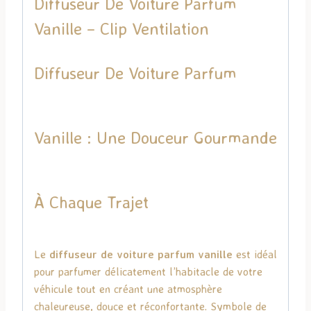
Diffuseur De Voiture Parfum
Vanille – Clip Ventilation
Diffuseur De Voiture Parfum
Vanille : Une Douceur Gourmande
À Chaque Trajet
Le
diffuseur de voiture parfum vanille
est idéal
pour parfumer délicatement l’habitacle de votre
véhicule tout en créant une atmosphère
chaleureuse, douce et réconfortante. Symbole de