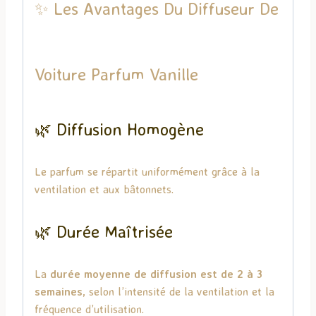
✨ Les Avantages Du Diffuseur De
Voiture Parfum Vanille
🌿 Diffusion Homogène
Le parfum se répartit uniformément grâce à la
ventilation et aux bâtonnets.
🌿 Durée Maîtrisée
La
durée moyenne de diffusion est de 2 à 3
semaines
, selon l’intensité de la ventilation et la
fréquence d’utilisation.