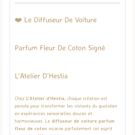
❤️ Le Diffuseur De Voiture
Parfum Fleur De Coton Signé
L’Atelier D’Hestia
Chez
L’Atelier d’Hestia
, chaque création est
pensée pour transformer les instants du quotidien
en expériences sensorielles douces et
harmonieuses. Le
diffuseur de voiture parfum
fleur de coton
incarne parfaitement cet esprit