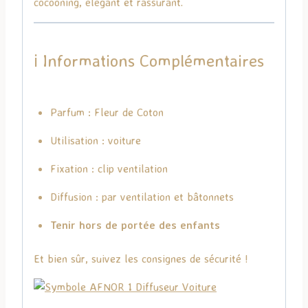
cocooning, élégant et rassurant.
ℹ️ Informations Complémentaires
Parfum : Fleur de Coton
Utilisation : voiture
Fixation : clip ventilation
Diffusion : par ventilation et bâtonnets
Tenir hors de portée des enfants
Et bien sûr, suivez les consignes de sécurité !