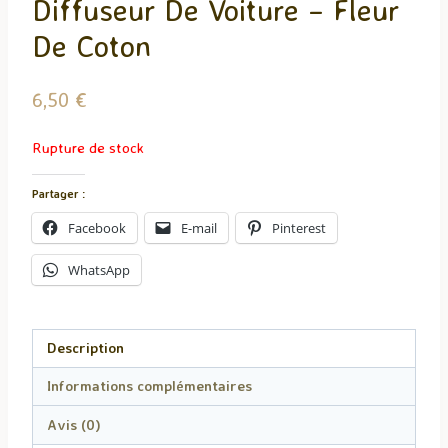
Diffuseur De Voiture – Fleur
De Coton
6,50
€
Rupture de stock
Partager :
Facebook
E-mail
Pinterest
WhatsApp
Description
Informations complémentaires
Avis (0)