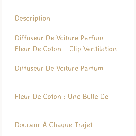
Description
Diffuseur De Voiture Parfum
Fleur De Coton – Clip Ventilation
Diffuseur De Voiture Parfum
Fleur De Coton : Une Bulle De
Douceur À Chaque Trajet