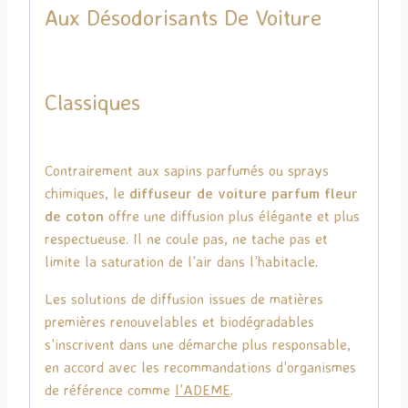
Aux Désodorisants De Voiture
Classiques
Contrairement aux sapins parfumés ou sprays
chimiques, le
diffuseur de voiture parfum fleur
de coton
offre une diffusion plus élégante et plus
respectueuse. Il ne coule pas, ne tache pas et
limite la saturation de l’air dans l’habitacle.
Les solutions de diffusion issues de matières
premières renouvelables et biodégradables
s’inscrivent dans une démarche plus responsable,
en accord avec les recommandations d’organismes
de référence comme
l’
ADEME
.