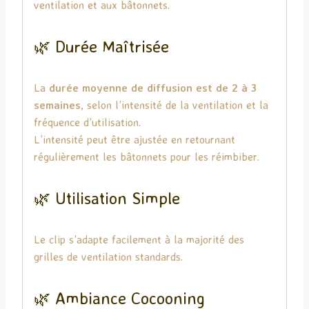
ventilation et aux bâtonnets.
🌿 Durée Maîtrisée
La
durée moyenne de diffusion est de 2 à 3
semaines
, selon l’intensité de la ventilation et la
fréquence d’utilisation.
L’intensité peut être ajustée en retournant
régulièrement les bâtonnets pour les réimbiber.
🌿 Utilisation Simple
Le clip s’adapte facilement à la majorité des
grilles de ventilation standards.
🌿 Ambiance Cocooning