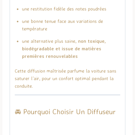
une restitution fidèle des notes poudrées
une bonne tenue face aux variations de
température
une alternative plus saine,
non toxique,
biodégradable et issue de matières
premières renouvelables
Cette diffusion maîtrisée parfume la voiture sans
saturer l’air, pour un confort optimal pendant la
conduite.
🚘 Pourquoi Choisir Un Diffuseur