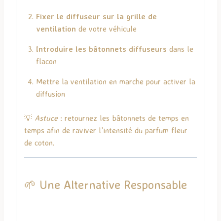
Fixer le diffuseur sur la grille de
ventilation
de votre véhicule
Introduire les bâtonnets diffuseurs
dans le
flacon
Mettre la ventilation en marche pour activer la
diffusion
💡
Astuce
: retournez les bâtonnets de temps en
temps afin de raviver l’intensité du parfum fleur
de coton.
🌱 Une Alternative Responsable