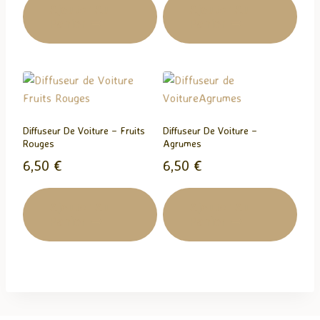
Ajouter Au
Ajouter Au
Panier
Panier
Diffuseur De Voiture – Fruits
Diffuseur De Voiture –
Rouges
Agrumes
6,50
€
6,50
€
Ajouter Au
Ajouter Au
Panier
Panier