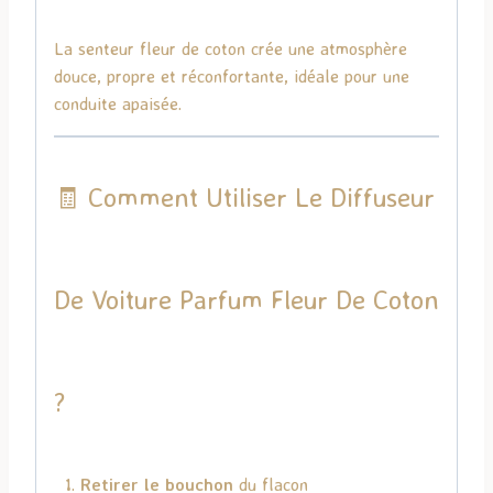
La senteur fleur de coton crée une atmosphère
douce, propre et réconfortante, idéale pour une
conduite apaisée.
🧾 Comment Utiliser Le Diffuseur
De Voiture Parfum Fleur De Coton
?
Retirer le bouchon
du flacon