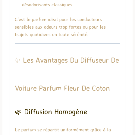
désodorisants classiques
C’est le parfum idéal pour les conducteurs
sensibles aux odeurs trop fortes ou pour les
trajets quotidiens en toute sérénité.
✨ Les Avantages Du Diffuseur De
Voiture Parfum Fleur De Coton
🌿 Diffusion Homogène
Le parfum se répartit uniformément grâce à la