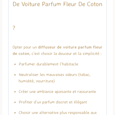
De Voiture Parfum Fleur De Coton
?
Opter pour un
diffuseur de voiture parfum fleur
de coton
, c’est choisir la douceur et la simplicité :
Parfumer durablement l’habitacle
Neutraliser les mauvaises odeurs (tabac,
humidité, nourriture)
Créer une ambiance apaisante et rassurante
Profiter d’un parfum discret et élégant
Choisir une alternative plus responsable aux