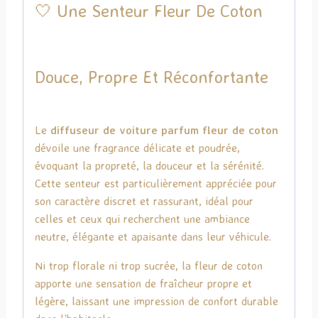
🤍 Une Senteur Fleur De Coton
Douce, Propre Et Réconfortante
Le
diffuseur de voiture parfum fleur de coton
dévoile une fragrance délicate et poudrée,
évoquant la propreté, la douceur et la sérénité.
Cette senteur est particulièrement appréciée pour
son caractère discret et rassurant, idéal pour
celles et ceux qui recherchent une ambiance
neutre, élégante et apaisante dans leur véhicule.
Ni trop florale ni trop sucrée, la fleur de coton
apporte une sensation de fraîcheur propre et
légère, laissant une impression de confort durable