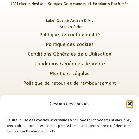
L'Atelier d'Hestia - Bougies Gourmandes et Fondants Parfumés
Label Qualité Artisan D'Art
- Artisan Cirier
Politique de confidentialité
Politique des cookies
Conditions Générales de d’Utilisation
Conditions Générales de Vente
Mentions Légales
Politique de retour et de remboursement
Gestion des cookies
Ce site utilise des cookies nécessaires à son bon fonctionnement ainsi que,
avec votre accord, des cookies permettant d’améliorer votre expérience et
de mesurer l’audience du site.