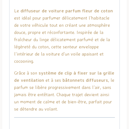
Le
diffuseur de voiture parfum fleur de coton
est idéal pour parfumer délicatement l’habitacle
de votre véhicule tout en créant une atmosphère
douce, propre et réconfortante. Inspirée de la
fraîcheur du linge délicatement parfumé et de la
légèreté du coton, cette senteur enveloppe
l’intérieur de la voiture d’un voile apaisant et
cocooning.
Grâce à son
système de clip à fixer sur la grille
de ventilation
et à ses
bâtonnets diffuseurs
, le
parfum se libère progressivement dans l’air, sans
jamais être entêtant. Chaque trajet devient ainsi
un moment de calme et de bien-être, parfait pour
se détendre au volant.