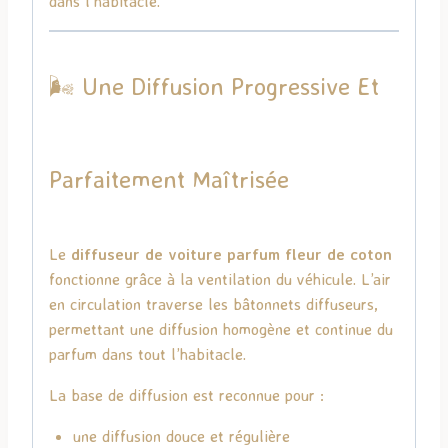
dans l’habitacle.
🌬️ Une Diffusion Progressive Et
Parfaitement Maîtrisée
Le
diffuseur de voiture parfum fleur de coton
fonctionne grâce à la ventilation du véhicule. L’air
en circulation traverse les bâtonnets diffuseurs,
permettant une diffusion homogène et continue du
parfum dans tout l’habitacle.
La base de diffusion est reconnue pour :
une diffusion douce et régulière