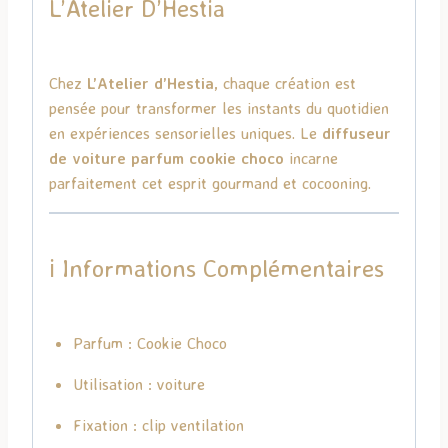
L’Atelier D’Hestia
Chez
L’Atelier d’Hestia
, chaque création est
pensée pour transformer les instants du quotidien
en expériences sensorielles uniques. Le
diffuseur
de voiture parfum cookie choco
incarne
parfaitement cet esprit gourmand et cocooning.
ℹ️ Informations Complémentaires
Parfum : Cookie Choco
Utilisation : voiture
Fixation : clip ventilation