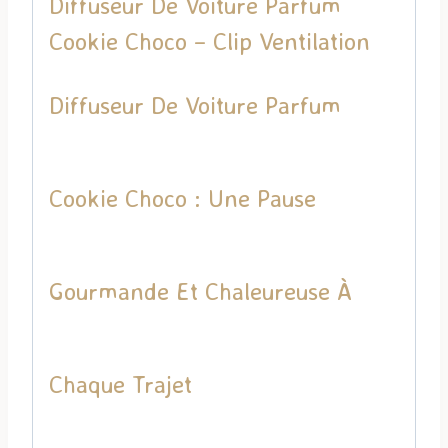
Diffuseur De Voiture Parfum
Cookie Choco – Clip Ventilation
Diffuseur De Voiture Parfum
Cookie Choco : Une Pause
Gourmande Et Chaleureuse À
Chaque Trajet