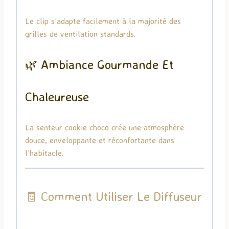
Le clip s’adapte facilement à la majorité des
grilles de ventilation standards.
🌿 Ambiance Gourmande Et
Chaleureuse
La senteur cookie choco crée une atmosphère
douce, enveloppante et réconfortante dans
l’habitacle.
🧾 Comment Utiliser Le Diffuseur