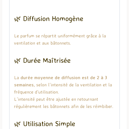
🌿 Diffusion Homogène
Le parfum se répartit uniformément grâce à la
ventilation et aux bâtonnets.
🌿 Durée Maîtrisée
La
durée moyenne de diffusion est de 2 à 3
semaines
, selon l’intensité de la ventilation et la
fréquence d’utilisation.
L’intensité peut être ajustée en retournant
régulièrement les bâtonnets afin de les réimbiber.
🌿 Utilisation Simple