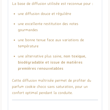
La base de diffusion utilisée est reconnue pour :
une diffusion douce et régulière
une excellente restitution des notes
gourmandes
une bonne tenue face aux variations de
température
une alternative plus saine,
non toxique,
biodégradable et issue de matières
premières renouvelables
Cette diffusion maîtrisée permet de profiter du
parfum cookie choco sans saturation, pour un
confort optimal pendant la conduite.