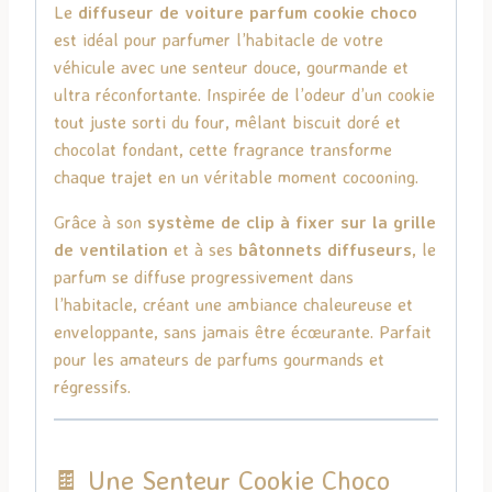
Le
diffuseur de voiture parfum cookie choco
est idéal pour parfumer l’habitacle de votre
véhicule avec une senteur douce, gourmande et
ultra réconfortante. Inspirée de l’odeur d’un cookie
tout juste sorti du four, mêlant biscuit doré et
chocolat fondant, cette fragrance transforme
chaque trajet en un véritable moment cocooning.
Grâce à son
système de clip à fixer sur la grille
de ventilation
et à ses
bâtonnets diffuseurs
, le
parfum se diffuse progressivement dans
l’habitacle, créant une ambiance chaleureuse et
enveloppante, sans jamais être écœurante. Parfait
pour les amateurs de parfums gourmands et
régressifs.
🍫 Une Senteur Cookie Choco