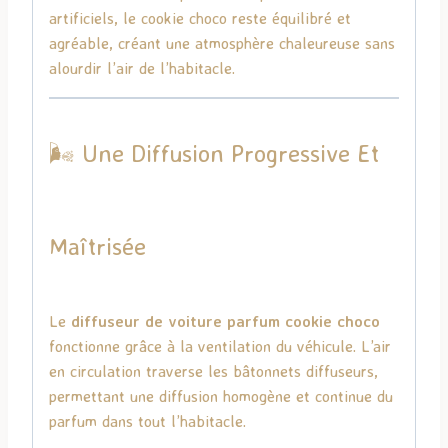
artificiels, le cookie choco reste équilibré et
agréable, créant une atmosphère chaleureuse sans
alourdir l’air de l’habitacle.
🌬️ Une Diffusion Progressive Et
Maîtrisée
Le
diffuseur de voiture parfum cookie choco
fonctionne grâce à la ventilation du véhicule. L’air
en circulation traverse les bâtonnets diffuseurs,
permettant une diffusion homogène et continue du
parfum dans tout l’habitacle.