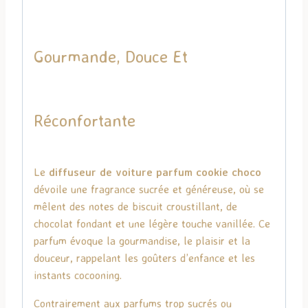
Gourmande, Douce Et
Réconfortante
Le
diffuseur de voiture parfum cookie choco
dévoile une fragrance sucrée et généreuse, où se
mêlent des notes de biscuit croustillant, de
chocolat fondant et une légère touche vanillée. Ce
parfum évoque la gourmandise, le plaisir et la
douceur, rappelant les goûters d’enfance et les
instants cocooning.
Contrairement aux parfums trop sucrés ou