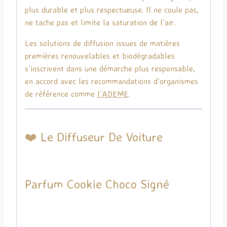
plus durable et plus respectueuse. Il ne coule pas,
ne tache pas et limite la saturation de l’air.
Les solutions de diffusion issues de matières
premières renouvelables et biodégradables
s’inscrivent dans une démarche plus responsable,
en accord avec les recommandations d’organismes
de référence comme
l’
ADEME
.
❤️ Le Diffuseur De Voiture
Parfum Cookie Choco Signé