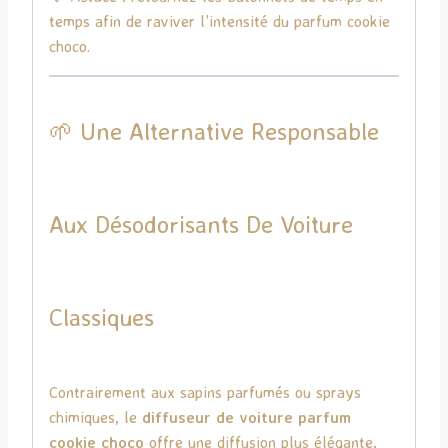
temps afin de raviver l’intensité du parfum cookie
choco.
🌱 Une Alternative Responsable
Aux Désodorisants De Voiture
Classiques
Contrairement aux sapins parfumés ou sprays
chimiques, le
diffuseur de voiture parfum
cookie choco
offre une diffusion plus élégante,