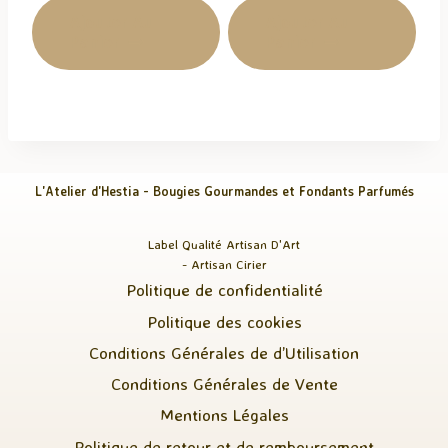
Ajouter Au
Ajouter Au
Panier
Panier
L'Atelier d'Hestia - Bougies Gourmandes et Fondants Parfumés
Label Qualité Artisan D'Art
- Artisan Cirier
Politique de confidentialité
Politique des cookies
Conditions Générales de d’Utilisation
Conditions Générales de Vente
Mentions Légales
Politique de retour et de remboursement