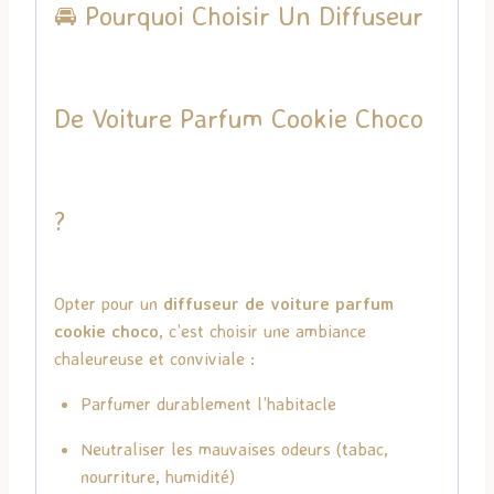
🚘 Pourquoi Choisir Un Diffuseur
De Voiture Parfum Cookie Choco
?
Opter pour un
diffuseur de voiture parfum
cookie choco
, c’est choisir une ambiance
chaleureuse et conviviale :
Parfumer durablement l’habitacle
Neutraliser les mauvaises odeurs (tabac,
nourriture, humidité)