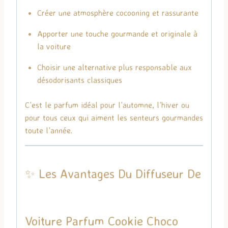
Créer une atmosphère cocooning et rassurante
Apporter une touche gourmande et originale à
la voiture
Choisir une alternative plus responsable aux
désodorisants classiques
C’est le parfum idéal pour l’automne, l’hiver ou
pour tous ceux qui aiment les senteurs gourmandes
toute l’année.
✨ Les Avantages Du Diffuseur De
Voiture Parfum Cookie Choco