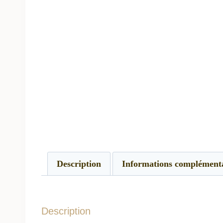
Description
Informations complément
Description