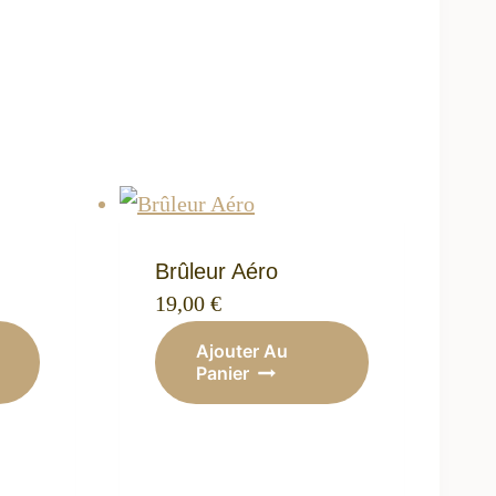
Brûleur Aéro
19,00
€
Ajouter Au
Panier