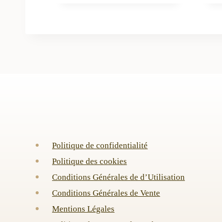
Politique de confidentialité
Politique des cookies
Conditions Générales de d’Utilisation
Conditions Générales de Vente
Mentions Légales