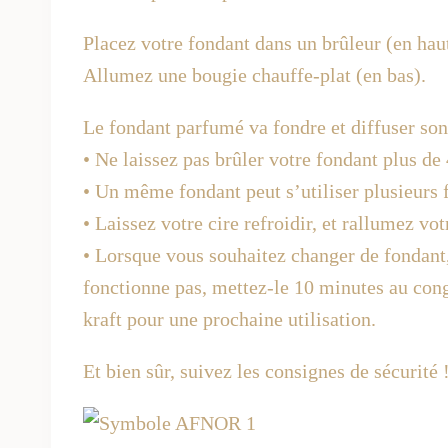
Placez votre fondant dans un brûleur (en haut
Allumez une bougie chauffe-plat (en bas).
Le fondant parfumé va fondre et diffuser so
• Ne laissez pas brûler votre fondant plus de 
• Un même fondant peut s’utiliser plusieurs f
• Laissez votre cire refroidir, et rallumez vo
• Lorsque vous souhaitez changer de fondant, f
fonctionne pas, mettez-le 10 minutes au cong
kraft pour une prochaine utilisation.
Et bien sûr, suivez les consignes de sécurité 