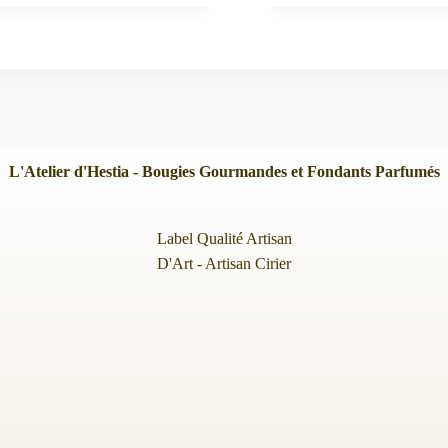
L'Atelier d'Hestia - Bougies Gourmandes et Fondants Parfumés
Label Qualité Artisan
D'Art - Artisan Cirier