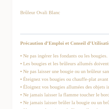
Brûleur Ovali Blanc
Précaution d’Emploi et Conseil d’Utilisat
• Ne pas ingérer les fondants ou les bougies.
• Les bougies et les brûleurs allumés doivent
• Ne pas laisser une bougie ou un brûleur san
• Éteignez vos bougies ou chauffe-plat avant d
• Éloignez vos bougies allumées des objets 
• Ne jamais laisser la flamme toucher le bor
• Ne jamais laisser brûler la bougie ou un brû