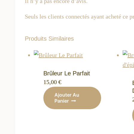
Il n’y a pas encore d’avis.
Seuls les clients connectés ayant acheté ce pr
Produits Similaires
Brûleur Le Parfait
15,00
€
Ajouter Au
Panier