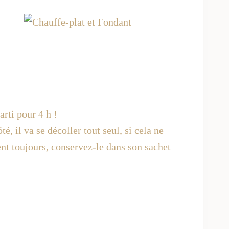
arti pour 4 h !
, il va se décoller tout seul, si cela ne
ent toujours, conservez-le dans son sachet