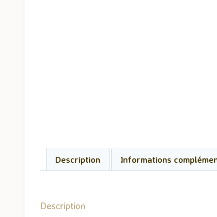
Description
Informations complémen
Description