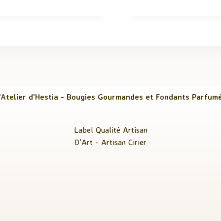
'Atelier d'Hestia - Bougies Gourmandes et Fondants Parfum
Label Qualité Artisan
D'Art - Artisan Cirier