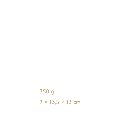
350 g
7 × 13,5 × 13 cm