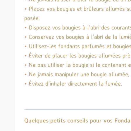
• Placez vos bougies et brûleurs allumés su
posée.
• Disposez vos bougies à l’abri des courants 
• Conservez vos bougies à l’abri de la lumiè
• Utilisez-les fondants parfumés et bougi
• Éviter de placer les bougies allumées prè
• Ne pas utiliser la bougie si le contenant 
• Ne jamais manipuler une bougie allumée, at
• Évitez d’inhaler directement la fumée.
Quelques petits conseils pour vos Fonda