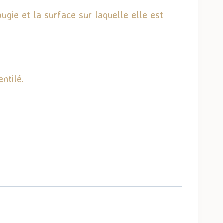
ugie et la surface sur laquelle elle est
ntilé.