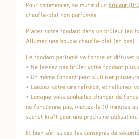
Pour commencer, se munir d’un
brûleur (Br
chauffe-plat non parfumée.
Placez votre fondant dans un brûleur (en ha
Allumez une bougie chauffe-plat (en bas).
Le fondant parfumé va fondre et diffuser 
• Ne laissez pas brûler votre fondant plus d
• Un même fondant peut s’utiliser plusieurs
• Laissez votre cire refroidir, et rallumez 
• Lorsque vous souhaitez changer de fondant
ne fonctionne pas, mettez-le 10 minutes au
sachet kraft pour une prochaine utilisation.
Et bien sûr, suivez les consignes de sécurité