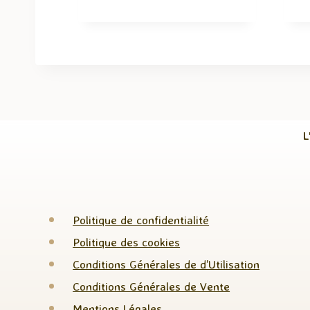
L
Politique de confidentialité
Politique des cookies
Conditions Générales de d’Utilisation
Conditions Générales de Vente
Mentions Légales