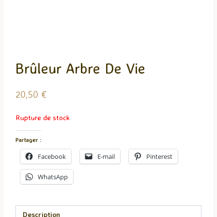
Brûleur Arbre De Vie
20,50
€
Rupture de stock
Partager :
Facebook
E-mail
Pinterest
WhatsApp
Description