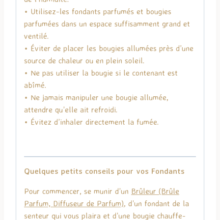
• Utilisez-les fondants parfumés et bougies
parfumées dans un espace suffisamment grand et
ventilé.
• Éviter de placer les bougies allumées près d’une
source de chaleur ou en plein soleil.
• Ne pas utiliser la bougie si le contenant est
abîmé.
• Ne jamais manipuler une bougie allumée,
attendre qu’elle ait refroidi.
• Évitez d’inhaler directement la fumée.
Quelques petits conseils pour vos Fondants
Pour commencer, se munir d’un
Brûleur (Brûle
Parfum, Diffuseur de Parfum)
, d’un fondant de la
senteur qui vous plaira et d’une bougie chauffe-