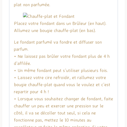
plat non parfumée.
Placez votre fondant dans un Brûleur (en haut).
Allumez une bougie chauffe-plat (en bas).
Le fondant parfumé va fondre et diffuser son
parfum.
• Ne laissez pas brûler votre fondant plus de 4 h
d’affilée.
• Un même fondant peut s’utiliser plusieurs fois.
• Laissez votre cire refroidir, et rallumez votre
bougie chauffe-plat quand vous le voulez et c’est
repartir pour 4 h !
• Lorsque vous souhaitez changer de fondant, faite
chauffer un peu et exercer une pression sur le
côté, il va se décoller tout seul, si cela ne
fonctionne pas, mettez le 10 minutes au
congélateur et faite la même opération. Si votre