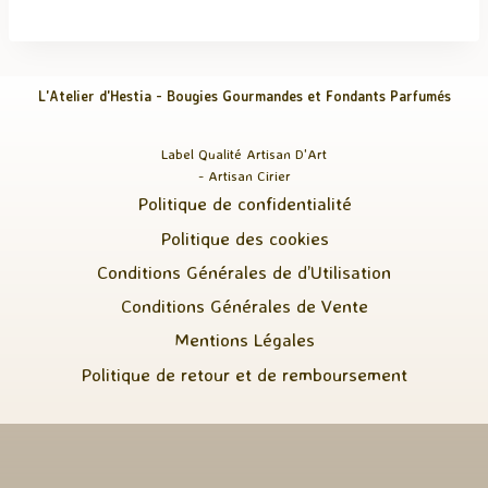
L'Atelier d'Hestia - Bougies Gourmandes et Fondants Parfumés
Label Qualité Artisan D'Art
- Artisan Cirier
Politique de confidentialité
Politique des cookies
Conditions Générales de d’Utilisation
Conditions Générales de Vente
Mentions Légales
Politique de retour et de remboursement