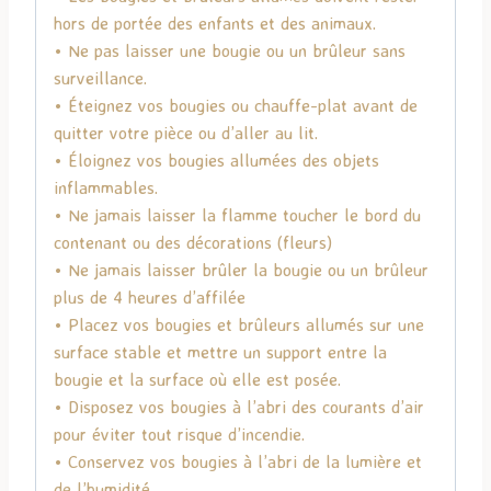
hors de portée des enfants et des animaux.
• Ne pas laisser une bougie ou un brûleur sans
surveillance.
• Éteignez vos bougies ou chauffe-plat avant de
quitter votre pièce ou d’aller au lit.
• Éloignez vos bougies allumées des objets
inflammables.
• Ne jamais laisser la flamme toucher le bord du
contenant ou des décorations (fleurs)
• Ne jamais laisser brûler la bougie ou un brûleur
plus de 4 heures d’affilée
• Placez vos bougies et brûleurs allumés sur une
surface stable et mettre un support entre la
bougie et la surface où elle est posée.
• Disposez vos bougies à l’abri des courants d’air
pour éviter tout risque d’incendie.
• Conservez vos bougies à l’abri de la lumière et
de l’humidité.