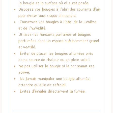
la bougie et la surface où elle est posée.
Disposez vos bougies à l’abri des courants d’air
pour éviter tout risque d’incendie.
Conservez vos bougies à l’abri de la lumière
et de l’humidité.
Utilisez-les fondants parfumés et bougies
parfumées dans un espace suffisamment grand
et ventilé.
Éviter de placer les bougies allumées près
d’une source de chaleur ou en plein soleil.
Ne pas utiliser la bougie si le contenant est
abîmé.
Ne jamais manipuler une bougie allumée,
attendre qu’elle ait refroidi.
Évitez d’inhaler directement la fumée.