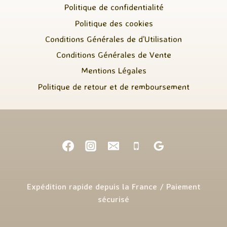
Politique de confidentialité
Politique des cookies
Conditions Générales de d’Utilisation
Conditions Générales de Vente
Mentions Légales
Politique de retour et de remboursement
Expédition rapide depuis la France / Paiement
sécurisé