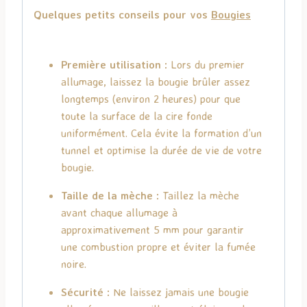
Quelques petits conseils pour vos
Bougies
Première utilisation :
Lors du premier
allumage, laissez la bougie brûler assez
longtemps (environ 2 heures) pour que
toute la surface de la cire fonde
uniformément. Cela évite la formation d’un
tunnel et optimise la durée de vie de votre
bougie.
Taille de la mèche :
Taillez la mèche
avant chaque allumage à
approximativement 5 mm pour garantir
une combustion propre et éviter la fumée
noire.
Sécurité :
Ne laissez jamais une bougie