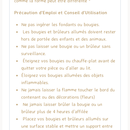
comme la forme peut être différente *
Précaution d’Emploi et Conseil d’Utilisation
Ne pas ingérer les fondants ou bougies.
Les bougies et brûleurs allumés doivent rester
hors de portée des enfants et des animaux.
Ne pas laisser une bougie ou un brûleur sans
surveillance.
Éteignez vos bougies ou chauffe-plat avant de
quitter votre pièce ou d’aller au lit.
Éloignez vos bougies allumées des objets
inflammables.
Ne jamais laisser la flamme toucher le bord du
contenant ou des décorations (fleurs)
Ne jamais laisser brûler la bougie ou un
brûleur plus de 4 heures d’affilée
Placez vos bougies et brûleurs allumés sur
une surface stable et mettre un support entre