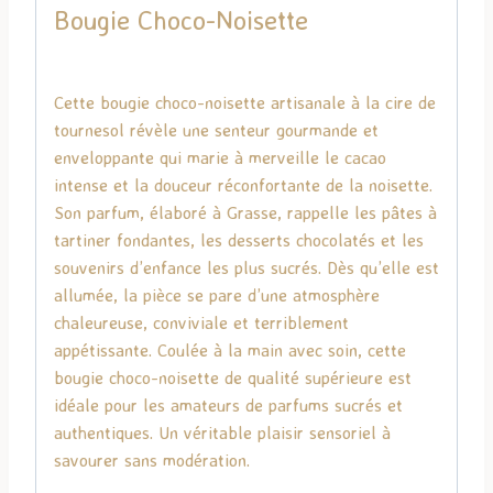
Bougie Choco-Noisette
Cette bougie choco-noisette artisanale à la cire de
tournesol révèle une senteur gourmande et
enveloppante qui marie à merveille le cacao
intense et la douceur réconfortante de la noisette.
Son parfum, élaboré à Grasse, rappelle les pâtes à
tartiner fondantes, les desserts chocolatés et les
souvenirs d’enfance les plus sucrés. Dès qu’elle est
allumée, la pièce se pare d’une atmosphère
chaleureuse, conviviale et terriblement
appétissante. Coulée à la main avec soin, cette
bougie choco-noisette de qualité supérieure est
idéale pour les amateurs de parfums sucrés et
authentiques. Un véritable plaisir sensoriel à
savourer sans modération.