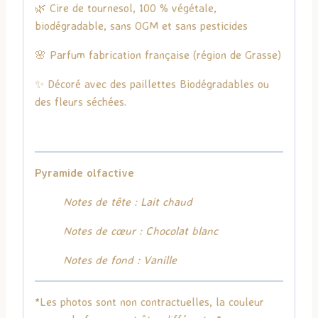
🌿 Cire de tournesol, 100 % végétale,
biodégradable, sans OGM et sans pesticides
🌸 Parfum fabrication française (région de Grasse)
✨ Décoré avec des paillettes Biodégradables ou
des fleurs séchées.
Pyramide olfactive
Notes de tête : Lait chaud
Notes de cœur : Chocolat blanc
Notes de fond : Vanille
*Les photos sont non contractuelles, la couleur