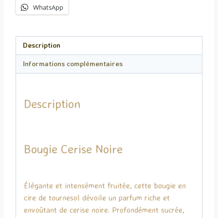
WhatsApp
Description
Informations complémentaires
Description
Bougie Cerise Noire
Élégante et intensément fruitée, cette bougie en
cire de tournesol dévoile un parfum riche et
envoûtant de cerise noire. Profondément sucrée,