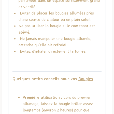
parfumées dans un espace suffisamment grand
et ventilé.
Éviter de placer les bougies allumées près
d’une source de chaleur ou en plein soleil.
Ne pas utiliser la bougie si le contenant est
abîmé.
Ne jamais manipuler une bougie allumée,
attendre qu’elle ait refroidi.
Évitez d’inhaler directement la fumée.
Quelques petits conseils pour vos
Bougies
Première utilisation :
Lors du premier
allumage, laissez la bougie brûler assez
longtemps (environ 2 heures) pour que