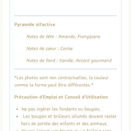
Pyramide olfactive
Notes de tête : Amande, Frangipane
Notes de cœur : Cerise
Notes de fond : Vanille, Accord gourmand
*Les photos sont non contractuelles, la couleur
comme la forme peut être différentes *
Précaution d’Emploi et Conseil d’Utilisation
Ne pas ingérer les fondants ou bougies.
Les bougies et brûleurs allumés doivent rester
hors de portée des enfants et des animaux.
Ne pas laisser une bougie ou un brûleur sans