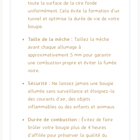
toute la surface de la cire fonde
uniformément. Cela évite la formation d’un
tunnel et optimise la durée de vie de votre
bougie.
Taille de la mèche :
Taillez la mèche
avant chaque allumage à
approximativement 5 mm pour garantir
une combustion propre et éviter la fumée
noire.
Sécurité :
Ne laissez jamais une bougie
allumée sans surveillance et éloignez-la
des courants d’air, des objets
inflammables ou des enfants et animaux.
Durée de combustion :
Évitez de faire
brûler votre bougie plus de 4 heures
d’affilée pour préserver la qualité du