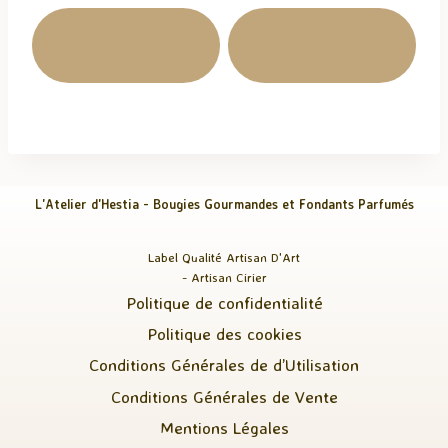
Ajouter Au
Ajouter Au
Panier
Panier
L'Atelier d'Hestia - Bougies Gourmandes et Fondants Parfumés
Label Qualité Artisan D'Art
- Artisan Cirier
Politique de confidentialité
Politique des cookies
Conditions Générales de d’Utilisation
Conditions Générales de Vente
Mentions Légales