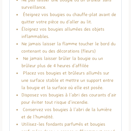
surveillance.
Éteignez vos bougies ou chauffe-plat avant de
quitter votre pièce ou d’aller au lit.
Éloignez vos bougies allumées des objets
inflammables.
Ne jamais laisser la flamme toucher le bord du
contenant ou des décorations (fleurs)
Ne jamais laisser brûler la bougie ou un
brûleur plus de 4 heures d’affilée
Placez vos bougies et brûleurs allumés sur
une surface stable et mettre un support entre
la bougie et la surface où elle est posée.
Disposez vos bougies à l’abri des courants d’air
pour éviter tout risque d’incendie.
Conservez vos bougies à l’abri de la lumière
et de l’humidité.
Utilisez-les fondants parfumés et bougies