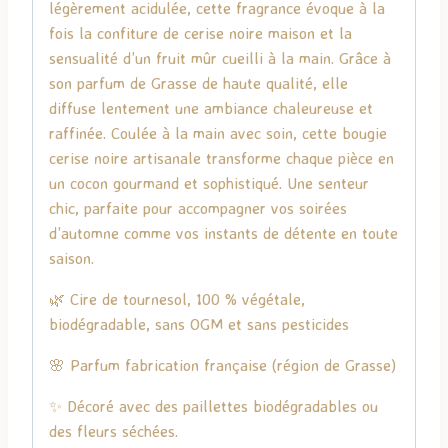
légèrement acidulée, cette fragrance évoque à la
fois la confiture de cerise noire maison et la
sensualité d’un fruit mûr cueilli à la main. Grâce à
son parfum de Grasse de haute qualité, elle
diffuse lentement une ambiance chaleureuse et
raffinée. Coulée à la main avec soin, cette bougie
cerise noire artisanale transforme chaque pièce en
un cocon gourmand et sophistiqué. Une senteur
chic, parfaite pour accompagner vos soirées
d’automne comme vos instants de détente en toute
saison.
🌿 Cire de tournesol, 100 % végétale,
biodégradable, sans OGM et sans pesticides
🌸 Parfum fabrication française (région de Grasse)
✨ Décoré avec des paillettes biodégradables ou
des fleurs séchées.